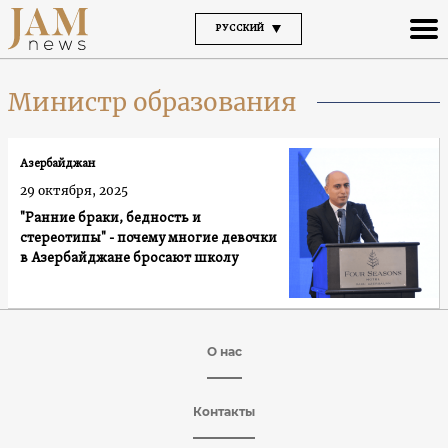
РУССКИЙ
Министр образования
Азербайджан
29 октября, 2025
"Ранние браки, бедность и
стереотипы" - почему многие девочки
в Азербайджане бросают школу
О нас
Контакты