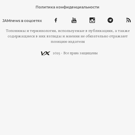
Политика конфиденциальности
JAMnews в соцсетях
Топонимы и терминология, используемые в публикациях, а также
содержащиеся в них взгляды и мнения не обязательно отражают
позицию издателя
2025 - Все права защищены