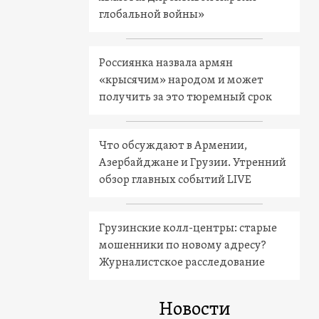
глобальной войны»
Россиянка назвала армян
«крысячим» народом и может
получить за это тюремный срок
Что обсуждают в Армении,
Азербайджане и Грузии. Утренний
обзор главных событий LIVE
Грузинские колл-центры: старые
мошенники по новому адресу?
Журналистское расследование
Новости