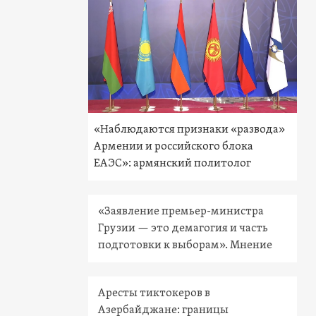
«Наблюдаются признаки «развода»
Армении и российского блока
ЕАЭС»: армянский политолог
«Заявление премьер-министра
Грузии — это демагогия и часть
подготовки к выборам». Мнение
Аресты тиктокеров в
Азербайджане: границы