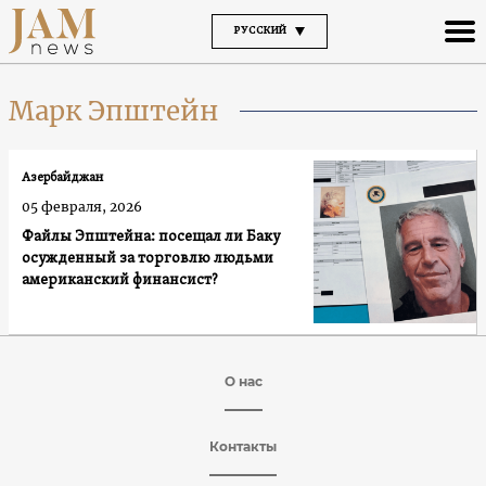
РУССКИЙ
Марк Эпштейн
Азербайджан
05 февраля, 2026
Файлы Эпштейна: посещал ли Баку
осужденный за торговлю людьми
американский финансист?
О нас
Контакты