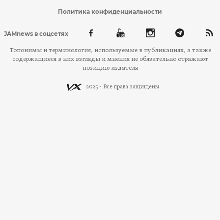
Политика конфиденциальности
JAMnews в соцсетях
Топонимы и терминология, используемые в публикациях, а также
содержащиеся в них взгляды и мнения не обязательно отражают
позицию издателя
2025 - Все права защищены