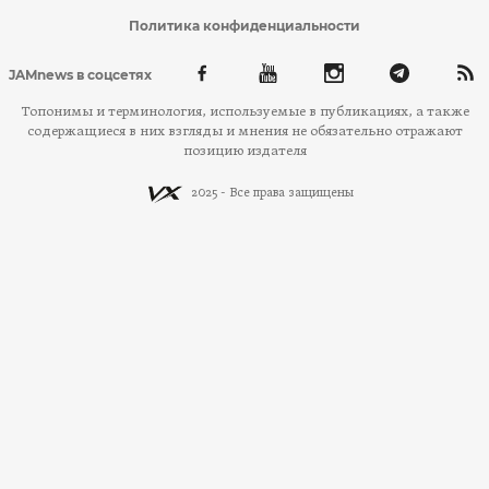
Политика конфиденциальности
JAMnews в соцсетях
Топонимы и терминология, используемые в публикациях, а также
содержащиеся в них взгляды и мнения не обязательно отражают
позицию издателя
2025 - Все права защищены