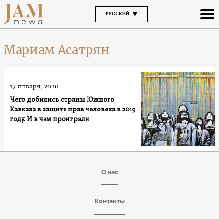
РУССКИЙ
Мариам Асатрян
17 января, 2020
Чего добились страны Южного
Кавказа в защите прав человека в 2019
году. И в чем проиграли
О нас
Контакты