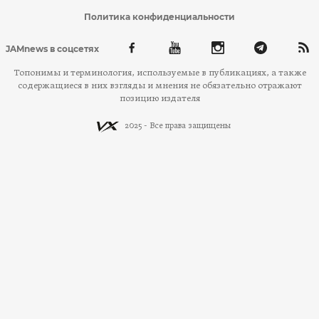
Политика конфиденциальности
JAMnews в соцсетях
Топонимы и терминология, используемые в публикациях, а также
содержащиеся в них взгляды и мнения не обязательно отражают
позицию издателя
2025 - Все права защищены