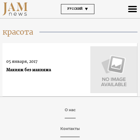
РУССКИЙ
красота
05 января, 2017
Макияж без макияжа
О нас
Контакты