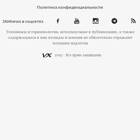
Политика конфиденциальности
JAMnews в соцсетях
Топонимы и терминология, используемые в публикациях, а также
содержащиеся в них взгляды и мнения не обязательно отражают
позицию издателя
2025 - Все права защищены