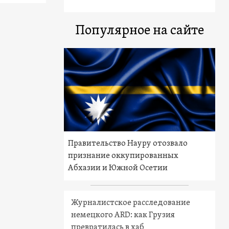
Популярное на сайте
Правительство Науру отозвало
признание оккупированных
Абхазии и Южной Осетии
Журналистское расследование
немецкого ARD: как Грузия
превратилась в хаб