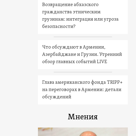
Возвращение абхазского
гражданства этническим
грузинам: интеграция или угроза
безопасности?
Что обсуждают в Армении,
Азербайджане и Грузии. Утренний
обзор главных событий LIVE
Глава американского фонда TRIPP+
на переговорах в Армении: детали
обсуждений
Мнения