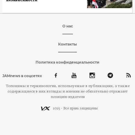
независимости
О нас
Контакты
Политика конфиденциальности
JAMnews в соцсетях
Топонимы и терминология, используемые в публикациях, а также
содержащиеся в них взгляды и мнения не обязательно отражают
позицию издателя
2025 - Все права защищены