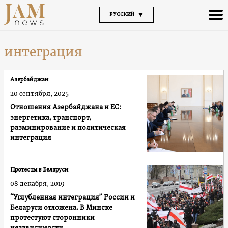
РУССКИЙ
интеграция
Азербайджан
20 сентября, 2025
Отношения Азербайджана и ЕС:
энергетика, транспорт,
разминирование и политическая
интеграция
Протесты в Беларуси
08 декабря, 2019
“Углубленная интеграция” России и
Беларуси отложена. В Минске
протестуют сторонники