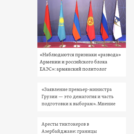
«Наблюдаются признаки «развода»
Армении и российского блока
ЕАЭС»: армянский политолог
«Заявление премьер-министра
Грузии — это демагогия и часть
подготовки к выборам». Мнение
Аресты тиктокеров в
Азербайджане: границы