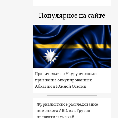
Популярное на сайте
Правительство Науру отозвало
признание оккупированных
Абхазии и Южной Осетии
Журналистское расследование
немецкого ARD: как Грузия
превратилась в хаб