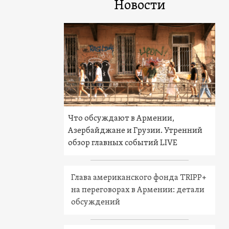
Новости
Что обсуждают в Армении,
Азербайджане и Грузии. Утренний
обзор главных событий LIVE
Глава американского фонда TRIPP+
на переговорах в Армении: детали
обсуждений