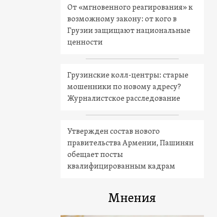
От «мгновенного реагирования» к
возможному закону: от кого в
Грузии защищают национальные
ценности
Грузинские колл-центры: старые
мошенники по новому адресу?
Журналистское расследование
Утвержден состав нового
правительства Армении, Пашинян
обещает посты
квалифицированным кадрам
Мнения