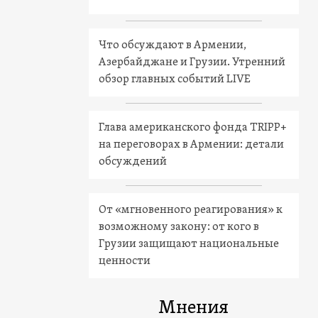
Что обсуждают в Армении,
Азербайджане и Грузии. Утренний
обзор главных событий LIVE
Глава американского фонда TRIPP+
на переговорах в Армении: детали
обсуждений
От «мгновенного реагирования» к
возможному закону: от кого в
Грузии защищают национальные
ценности
Мнения