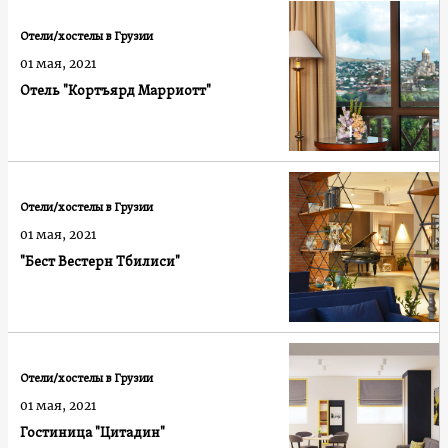
Отели/хостелы в Грузии
01 мая, 2021
Отель "Кортъярд Марриотт"
Отели/хостелы в Грузии
01 мая, 2021
"Бест Вестерн Тбилиси"
Отели/хостелы в Грузии
01 мая, 2021
Гостиница "Цитадин"