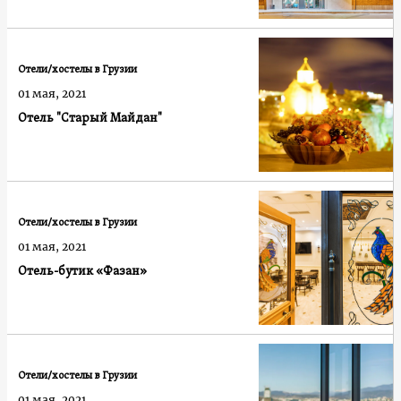
Отели/хостелы в Грузии
01 мая, 2021
Отель "Старый Майдан"
Отели/хостелы в Грузии
01 мая, 2021
Отель-бутик «Фазан»
Отели/хостелы в Грузии
01 мая, 2021