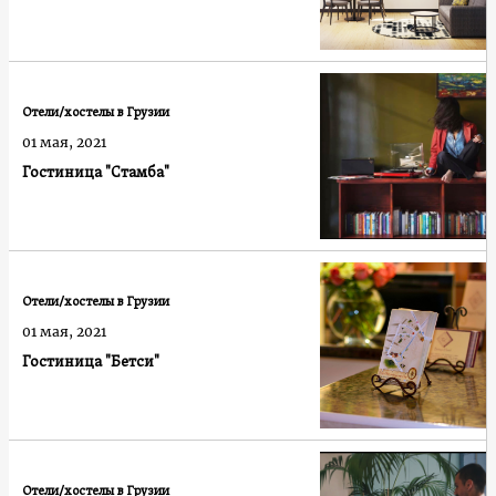
Отели/хостелы в Грузии
01 мая, 2021
Гостиница "Стамба"
Отели/хостелы в Грузии
01 мая, 2021
Гостиница "Бетси"
Отели/хостелы в Грузии