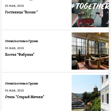
01 мая, 2021
Гостиница "Rooms "
Отели/хостелы в Грузии
01 мая, 2021
Хостел "Фабрика"
Отели/хостелы в Грузии
01 мая, 2021
Отель "Старый Метехи"