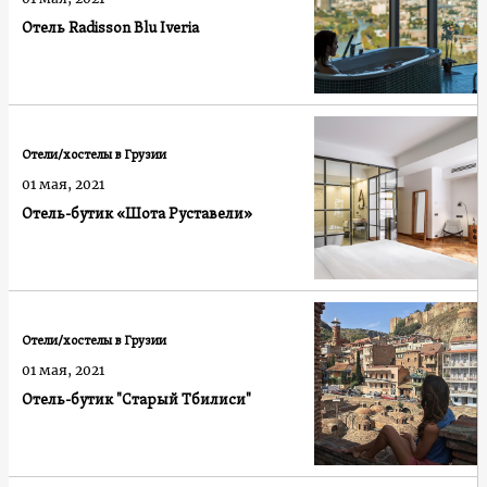
Отель Radisson Blu Iveria
Отели/хостелы в Грузии
01 мая, 2021
Отель-бутик «Шота Руставели»
Отели/хостелы в Грузии
01 мая, 2021
Отель-бутик "Старый Тбилиси"