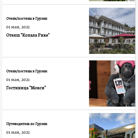
Отели/хостелы в Грузии
01 мая, 2021
Отелm "Копала Рике"
Отели/хостелы в Грузии
01 мая, 2021
Гостиница "Мокси"
Путеводитель по Грузии
01 мая, 2021