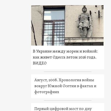
В Украине между морем и войной:
как живет Одесса летом 2026 года.
ВИДЕО
Август, 2008. Хронология войны
вокруг Южной Осетии в фактах и
фотографиях
Первый цифровой мост по дну