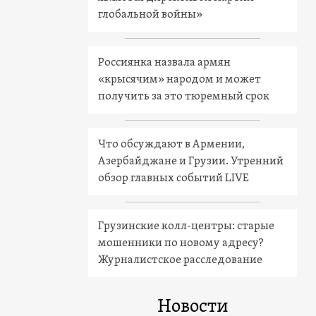
глобальной войны»
Россиянка назвала армян
«крысячим» народом и может
получить за это тюремный срок
Что обсуждают в Армении,
Азербайджане и Грузии. Утренний
обзор главных событий LIVE
Грузинские колл-центры: старые
мошенники по новому адресу?
Журналистское расследование
Новости