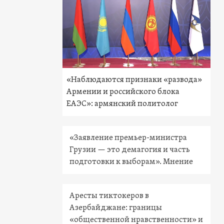
«Наблюдаются признаки «развода»
Армении и российского блока
ЕАЭС»: армянский политолог
«Заявление премьер-министра
Грузии — это демагогия и часть
подготовки к выборам». Мнение
Аресты тиктокеров в
Азербайджане: границы
«общественной нравственности» и