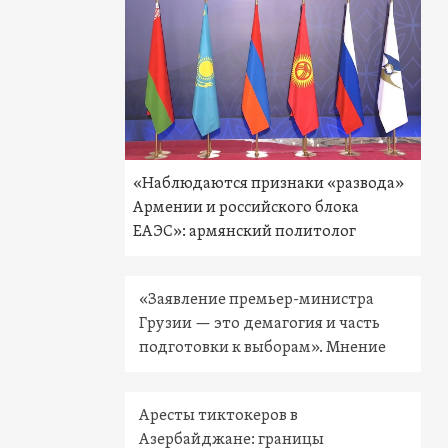
«Наблюдаются признаки «развода»
Армении и российского блока
ЕАЭС»: армянский политолог
«Заявление премьер-министра
Грузии — это демагогия и часть
подготовки к выборам». Мнение
Аресты тиктокеров в
Азербайджане: границы