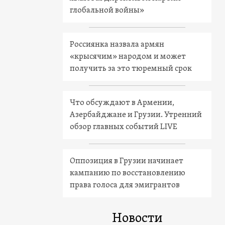
глобальной войны»
Россиянка назвала армян
«крысячим» народом и может
получить за это тюремный срок
Что обсуждают в Армении,
Азербайджане и Грузии. Утренний
обзор главных событий LIVE
Оппозиция в Грузии начинает
кампанию по восстановлению
права голоса для эмигрантов
Новости