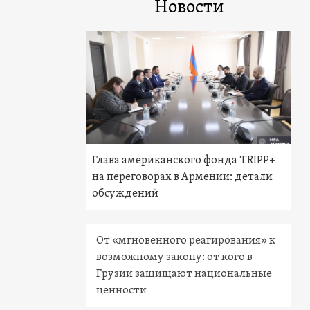
Новости
Глава американского фонда TRIPP+
на переговорах в Армении: детали
обсуждений
От «мгновенного реагирования» к
возможному закону: от кого в
Грузии защищают национальные
ценности