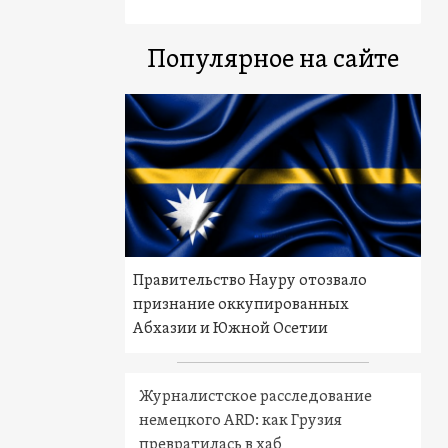
Популярное на сайте
Правительство Науру отозвало
признание оккупированных
Абхазии и Южной Осетии
Журналистское расследование
немецкого ARD: как Грузия
превратилась в хаб