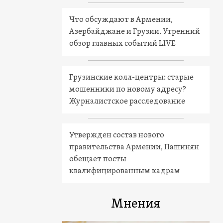
Что обсуждают в Армении,
Азербайджане и Грузии. Утренний
обзор главных событий LIVE
Грузинские колл-центры: старые
мошенники по новому адресу?
Журналистское расследование
Утвержден состав нового
правительства Армении, Пашинян
обещает посты
квалифицированным кадрам
Мнения