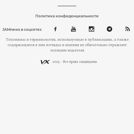
Политика конфиденциальности
JAMnews в соцсетях
Топонимы и терминология, используемые в публикациях, а также
содержащиеся в них взгляды и мнения не обязательно отражают
позицию издателя
2025 - Все права защищены