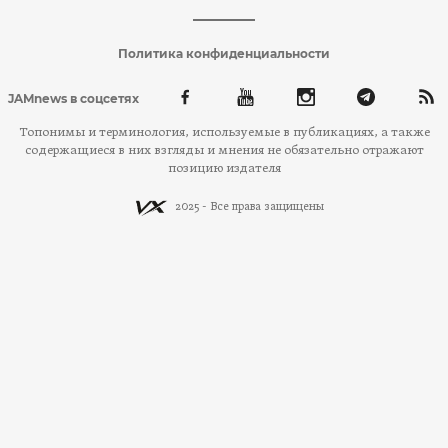
Политика конфиденциальности
JAMnews в соцсетях
Топонимы и терминология, используемые в публикациях, а также
содержащиеся в них взгляды и мнения не обязательно отражают
позицию издателя
2025 - Все права защищены