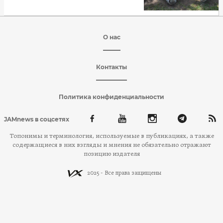
О нас
Контакты
Политика конфиденциальности
JAMnews в соцсетях
Топонимы и терминология, используемые в публикациях, а также
содержащиеся в них взгляды и мнения не обязательно отражают
позицию издателя
2025 - Все права защищены