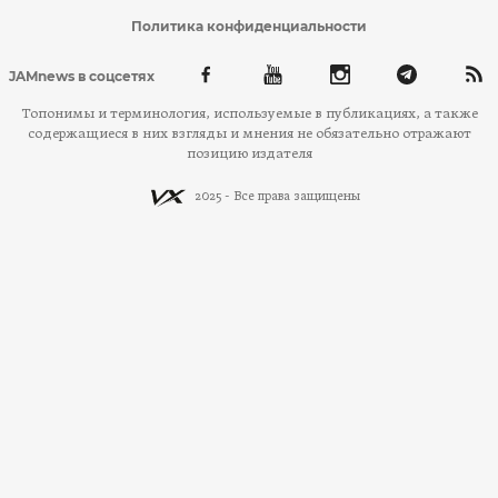
Политика конфиденциальности
JAMnews в соцсетях
Топонимы и терминология, используемые в публикациях, а также
содержащиеся в них взгляды и мнения не обязательно отражают
позицию издателя
2025 - Все права защищены