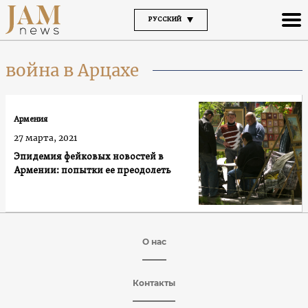
РУССКИЙ
война в Арцахе
Армения
27 марта, 2021
Эпидемия фейковых новостей в
Армении: попытки ее преодолеть
О нас
Контакты