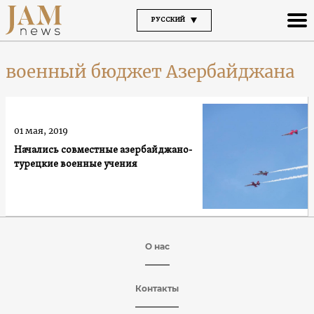
РУССКИЙ
военный бюджет Азербайджана
01 мая, 2019
Начались совместные азербайджано-
турецкие военные учения
О нас
Контакты