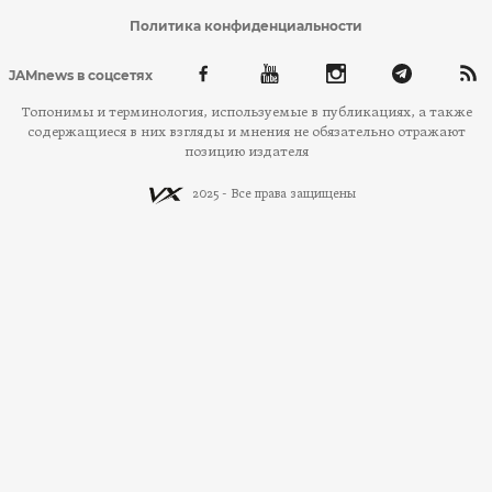
Политика конфиденциальности
JAMnews в соцсетях
Топонимы и терминология, используемые в публикациях, а также
содержащиеся в них взгляды и мнения не обязательно отражают
позицию издателя
2025 - Все права защищены