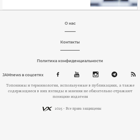
О нас
Контакты
Политика конфиденциальности
JAMnews в соцсетях
Топонимы и терминология, используемые в публикациях, а также
содержащиеся в них взгляды и мнения не обязательно отражают
позицию издателя
2025 - Все права защищены