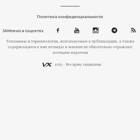
Политика конфиденциальности
JAMnews в соцсетях
Топонимы и терминология, используемые в публикациях, а также
содержащиеся в них взгляды и мнения не обязательно отражают
позицию издателя
2025 - Все права защищены