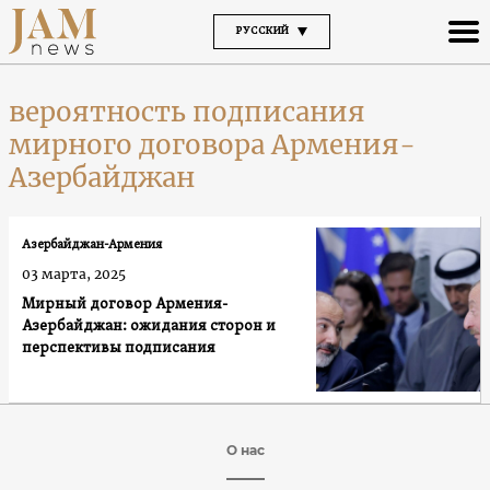
РУССКИЙ
вероятность подписания
мирного договора Армения-
Азербайджан
Азербайджан-Армения
03 марта, 2025
Мирный договор Армения-
Азербайджан: ожидания сторон и
перспективы подписания
О нас