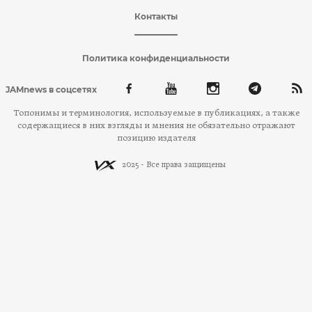
Контакты
Политика конфиденциальности
JAMnews в соцсетях
Топонимы и терминология, используемые в публикациях, а также
содержащиеся в них взгляды и мнения не обязательно отражают
позицию издателя
2025 - Все права защищены