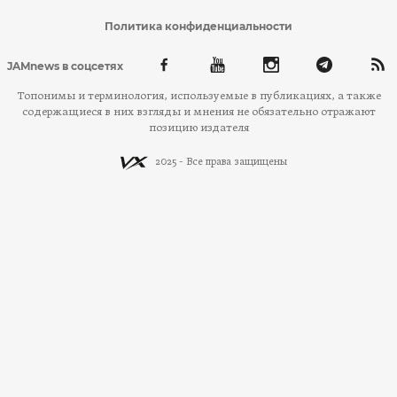
Политика конфиденциальности
JAMnews в соцсетях
Топонимы и терминология, используемые в публикациях, а также
содержащиеся в них взгляды и мнения не обязательно отражают
позицию издателя
2025 - Все права защищены