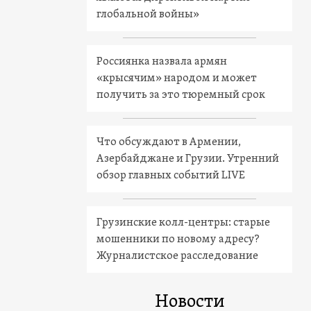
глобальной войны»
Россиянка назвала армян
«крысячим» народом и может
получить за это тюремный срок
Что обсуждают в Армении,
Азербайджане и Грузии. Утренний
обзор главных событий LIVE
Грузинские колл-центры: старые
мошенники по новому адресу?
Журналистское расследование
Новости