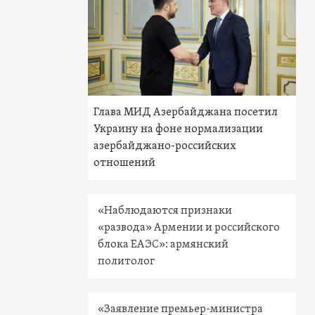
Глава МИД Азербайджана посетил
Украину на фоне нормализации
азербайджано-российских
отношений
«Наблюдаются признаки
«развода» Армении и российского
блока ЕАЭС»: армянский
политолог
«Заявление премьер-министра