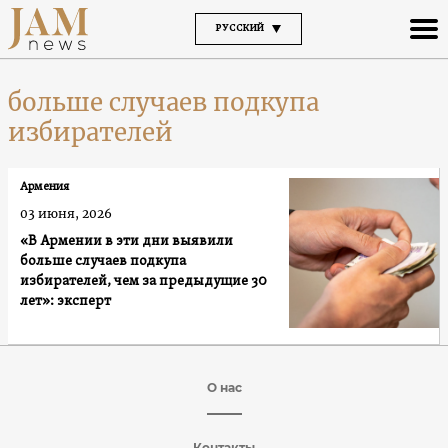
РУССКИЙ
больше случаев подкупа
избирателей
Армения
03 июня, 2026
«В Армении в эти дни выявили
больше случаев подкупа
избирателей, чем за предыдущие 30
лет»: эксперт
О нас
Контакты