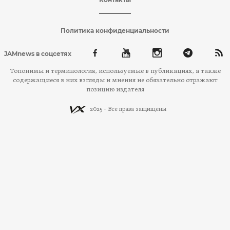
Политика конфиденциальности
JAMnews в соцсетях
Топонимы и терминология, используемые в публикациях, а также
содержащиеся в них взгляды и мнения не обязательно отражают
позицию издателя
2025 - Все права защищены