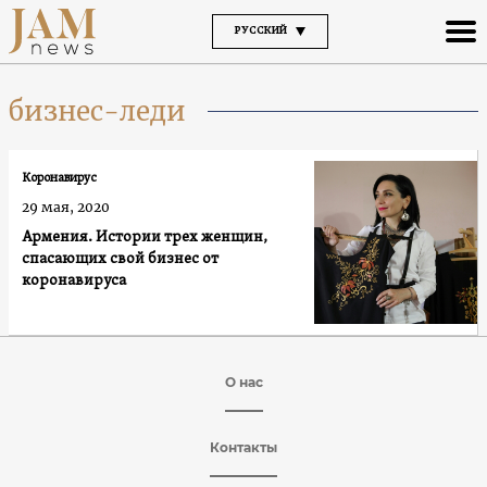
РУССКИЙ
бизнес-леди
Коронавирус
29 мая, 2020
Армения. Истории трех женщин,
спасающих свой бизнес от
коронавируса
О нас
Контакты