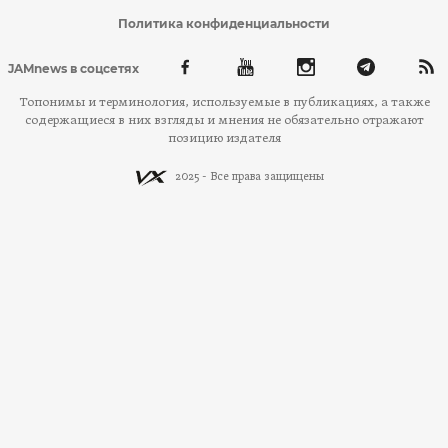
Политика конфиденциальности
JAMnews в соцсетях
Топонимы и терминология, используемые в публикациях, а также
содержащиеся в них взгляды и мнения не обязательно отражают
позицию издателя
2025 - Все права защищены