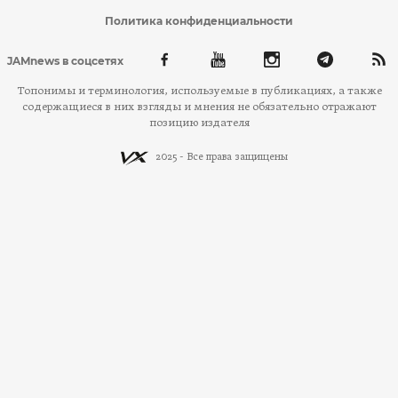
Политика конфиденциальности
JAMnews в соцсетях
Топонимы и терминология, используемые в публикациях, а также
содержащиеся в них взгляды и мнения не обязательно отражают
позицию издателя
2025 - Все права защищены