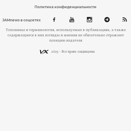
Политика конфиденциальности
JAMnews в соцсетях
Топонимы и терминология, используемые в публикациях, а также
содержащиеся в них взгляды и мнения не обязательно отражают
позицию издателя
2025 - Все права защищены