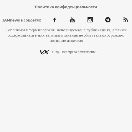
Политика конфиденциальности
JAMnews в соцсетях
Топонимы и терминология, используемые в публикациях, а также
содержащиеся в них взгляды и мнения не обязательно отражают
позицию издателя
2025 - Все права защищены