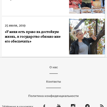
25 июля, 2019
«У меня есть право на достойную
жизнь, и государство обязано мне
его обеспечить»
О нас
Контакты
Политика конфиденциальности
JAMnews в соцсетях