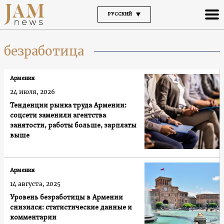
РУССКИЙ
безработица
Армения
24 июля, 2026
Тенденции рынка труда Армении:
соцсети заменили агентства
занятости, работы больше, зарплаты
выше
Армения
14 августа, 2025
Уровень безработицы в Армении
снизился: статистические данные и
комментарии