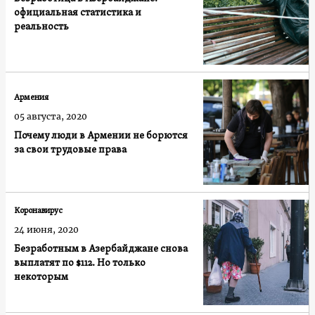
официальная статистика и
реальность
Армения
05 августа, 2020
Почему люди в Армении не борются
за свои трудовые права
Коронавирус
24 июня, 2020
Безработным в Азербайджане снова
выплатят по $112. Но только
некоторым