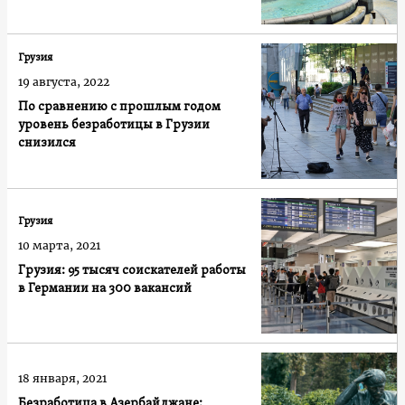
Грузия
19 августа, 2022
По сравнению с прошлым годом
уровень безработицы в Грузии
снизился
Грузия
10 марта, 2021
Грузия: 95 тысяч соискателей работы
в Германии на 300 вакансий
18 января, 2021
Безработица в Азербайджане: