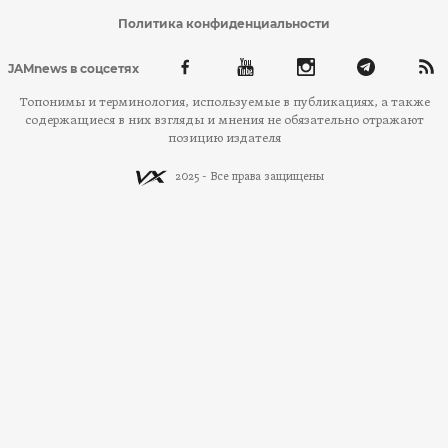
Политика конфиденциальности
JAMnews в соцсетях
Топонимы и терминология, используемые в публикациях, а также
содержащиеся в них взгляды и мнения не обязательно отражают
позицию издателя
2025 - Все права защищены