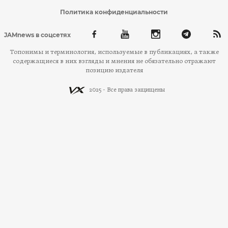
Политика конфиденциальности
JAMnews в соцсетях
Топонимы и терминология, используемые в публикациях, а также
содержащиеся в них взгляды и мнения не обязательно отражают
позицию издателя
2025 - Все права защищены