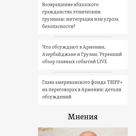
Возвращение абхазского
гражданства этническим
грузинам: интеграция или угроза
безопасности?
Что обсуждают в Армении,
Азербайджане и Грузии. Утренний
обзор главных событий LIVE
Глава американского фонда TRIPP+
на переговорах в Армении: детали
обсуждений
Мнения