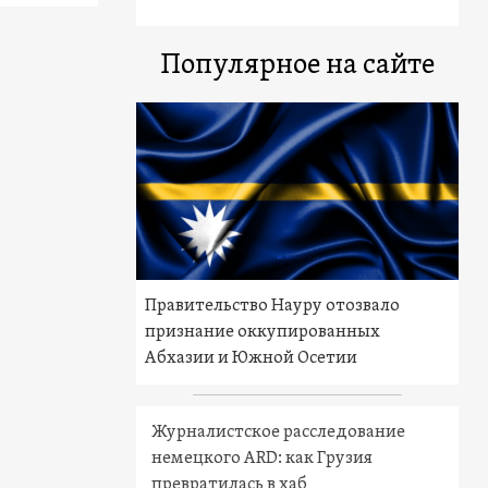
Популярное на сайте
Правительство Науру отозвало
признание оккупированных
Абхазии и Южной Осетии
Журналистское расследование
немецкого ARD: как Грузия
превратилась в хаб