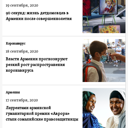
19 сентября, 2020
90 секунд: жизнь детдомовцев в
Армении после совершеннолетия
Коронавирус
18 сентября, 2020
Власти Армении прогнозируют
резкий рост распространения
коронавируса
Армения
17 сентября, 2020
Лауреатами армянской
гуманитарной премии «Аврора»
стали сомалийские правозащитницы