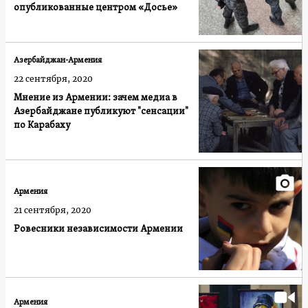
опубликованные центром «Досье»
Азербайджан-Армения
22 сентября, 2020
Мнение из Армении: зачем медиа в
Азербайджане публикуют "сенсации"
по Карабаху
Армения
21 сентября, 2020
Ровесники независимости Армении
Армения