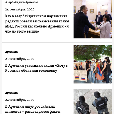
Азербайджан-Армения
24 сентября, 2020
Как в азербайджанском парламенте
редактировали высказывания главы
МИД России касательно Армении - и
что из этого вышло
Армения
23 сентября, 2020
В Армении участники акции «Хочу в
Россию» объявили голодовку
Армения
22 сентября, 2020
В Армении ищут российских
шпионов – расследуются факты,