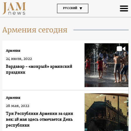
РУССКИЙ
Армения сегодня
Армения
24 июля, 2022
Вардавар – «мокрый» армянский
праздник
Армения
28 мая, 2022
Три Республики Армении за один
век: 28 мая здесь отмечается День
республики