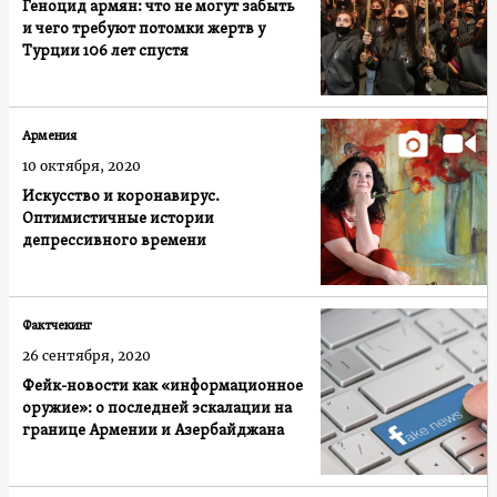
Геноцид армян: что не могут забыть
и чего требуют потомки жертв у
Турции 106 лет спустя
Армения
10 октября, 2020
Искусство и коронавирус.
Оптимистичные истории
депрессивного времени
Фактчекинг
26 сентября, 2020
Фейк-новости как «информационное
оружие»: о последней эскалации на
границе Армении и Азербайджана