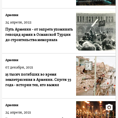
Армения
24 апреля, 2022
Путь Армении - от запрета упоминать
геноцид армян в Османской Турции
до строительства мемориала
Армения
07 декабря, 2021
25 тысяч погибших во время
землетрясения в Армении. Спустя 33
года - истории тех, кто выжил
Армения
24 апреля, 2021