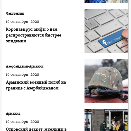
Фактчекинг
16 сентября, 2020
Коронавирус: мифы о нем
распространяются быстрее
эпидемии
Азербайджан-Армения
16 сентября, 2020
Армянский военный погиб на
границе с Азербайджаном
Армения
16 сентября, 2020
Отцовский декрет: мужчины в