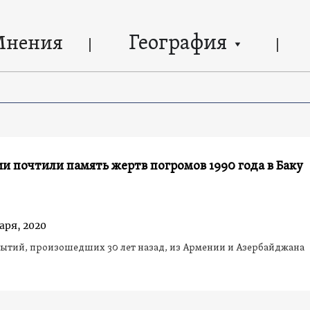
География
Мнения
и почтили память жертв погромов 1990 года в Баку
аря, 2020
ытий, произошедших 30 лет назад, из Армении и Азербайджана