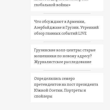
глобальной войны»
Что обсуждают в Армении,
Азербайджане и Грузии. Утренний
обзор главных событий LIVE
Грузинские колл-центры: старые
мошенники по новому адресу?
Журналистское расследование
Определились семеро
претендентов на пост президента
Южной Осетии. Портреты и
спойлеры