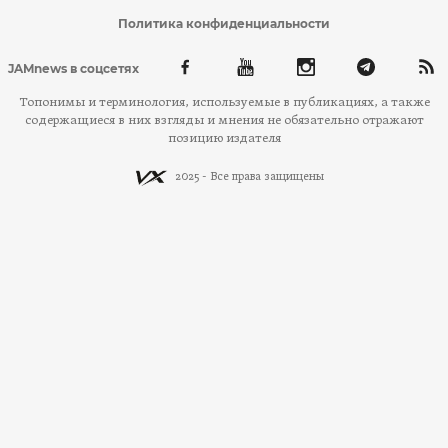
Политика конфиденциальности
JAMnews в соцсетях
Топонимы и терминология, используемые в публикациях, а также
содержащиеся в них взгляды и мнения не обязательно отражают
позицию издателя
2025 - Все права защищены