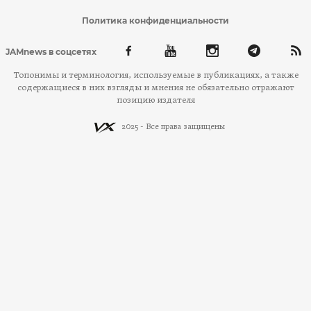
Политика конфиденциальности
JAMnews в соцсетях
Топонимы и терминология, используемые в публикациях, а также
содержащиеся в них взгляды и мнения не обязательно отражают
позицию издателя
2025 - Все права защищены