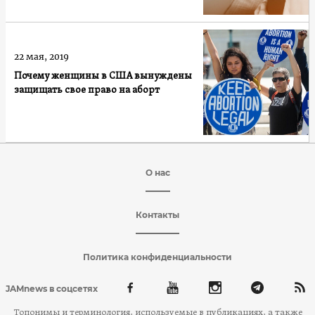
22 мая, 2019
Почему женщины в США вынуждены
защищать свое право на аборт
О нас
Контакты
Политика конфиденциальности
JAMnews в соцсетях
Топонимы и терминология, используемые в публикациях, а также