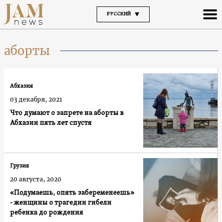
РУССКИЙ
аборты
Абхазия
03 декабря, 2021
Что думают о запрете на аборты в
Абхазии пять лет спустя
Грузия
20 августа, 2020
«Подумаешь, опять забеременеешь»
- женщины о трагедии гибели
ребенка до рождения