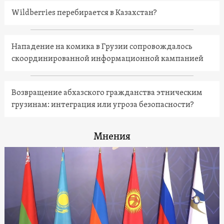
Wildberries перебирается в Казахстан?
Нападение на комика в Грузии сопровождалось
скоординированной информационной кампанией
Возвращение абхазского гражданства этническим
грузинам: интеграция или угроза безопасности?
Мнения