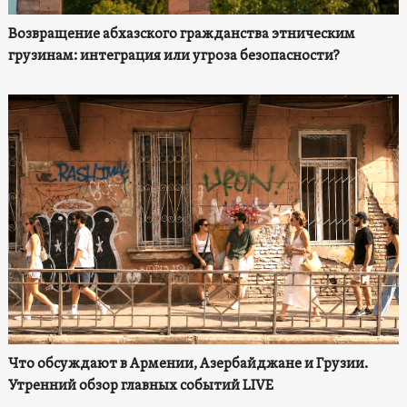
Возвращение абхазского гражданства этническим
грузинам: интеграция или угроза безопасности?
Что обсуждают в Армении, Азербайджане и Грузии.
Утренний обзор главных событий LIVE