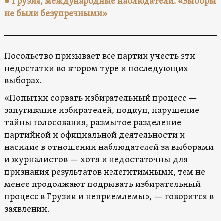
● Грузия, международные наблюдатели: «Выборы
не были безупречными»
Посольство призывает все партии учесть эти
недостатки во втором туре и последующих
выборах.
«Попытки сорвать избирательный процесс —
запугивание избирателей, подкуп, нарушение
тайны голосования, размытое разделение
партийной и официальной деятельности и
насилие в отношении наблюдателей за выборами
и журналистов — хотя и недостаточны для
признания результатов нелегитимными, тем не
менее продолжают подрывать избирательный
процесс в Грузии и неприемлемы», — говорится в
заявлении.