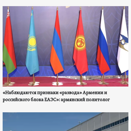
«Наблюдаются признаки «развода» Армении и
российского блока ЕАЭС»: армянский политолог