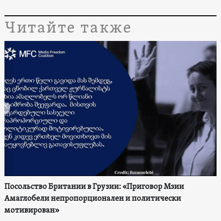
Читайте также
Посольство Британии в Грузии: «Приговор Мзии
Амаглобели непропорционален и политически
мотивирован»