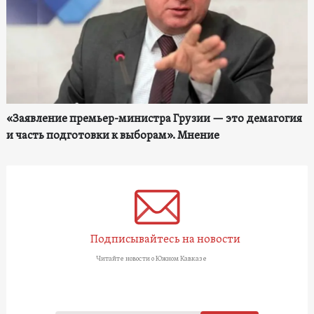
«Заявление премьер-министра Грузии — это демагогия
и часть подготовки к выборам». Мнение
Подписывайтесь на новости
Читайте новости о Южном Кавказе