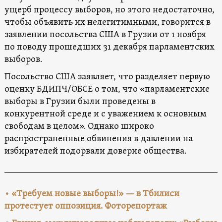
ущерб процессу выборов, но этого недостаточно,
чтобы объявить их нелегитимными, говорится в
заявлении посольства США в Грузии от 1 ноября
по поводу прошедших 31 декабря парламентских
выборов.
Посольство США заявляет, что разделяет первую
оценку БДИПЧ/ОБСЕ о том, что «парламентские
выборы в Грузии были проведены в
конкурентной среде и с уважением к основным
свободам в целом». Однако широко
распространенные обвинения в давлении на
избирателей подорвали доверие общества.
• «Требуем новые выборы!» — в Тбилиси
протестует оппозиция. Фоторепортаж