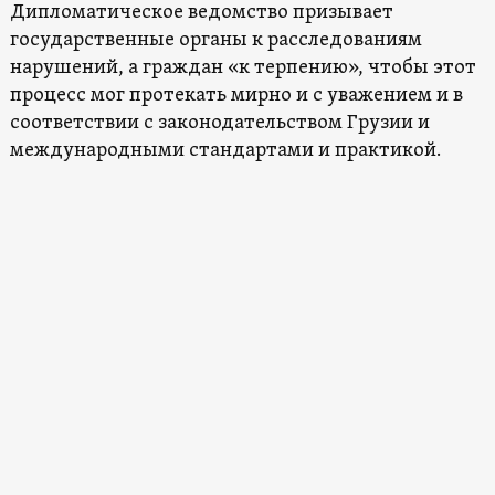
Дипломатическое ведомство призывает
государственные органы к расследованиям
нарушений, а граждан «к терпению», чтобы этот
процесс мог протекать мирно и с уважением и в
соответствии с законодательством Грузии и
международными стандартами и практикой.