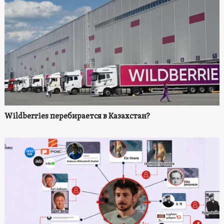
Wildberries перебирается в Казахстан?