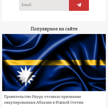
Популярное на сайте
Правительство Науру отозвало признание
оккупированных Абхазии и Южной Осетии