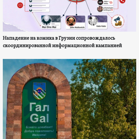
Нападение на комика в Грузии сопровождалось
скоординированной информационной кампанией