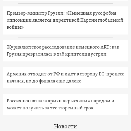
Премьер-министр Грузии: «Нынешняя русофобия
оппозиции является директивой Партии глобальной
войны»
Журналистское расследование немецкого ARD: как
Грузия превратилась в хаб криптоиндустрии
Армения отходит от РФ и идет в сторону ЕС: процесс
начался, но до финала еще далеко
Россиянка назвала армян «крысячим» народом и
может получить за это тюремный срок
Новости