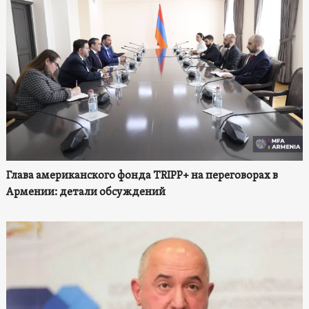
Глава американского фонда TRIPP+ на переговорах в
Армении: детали обсуждений