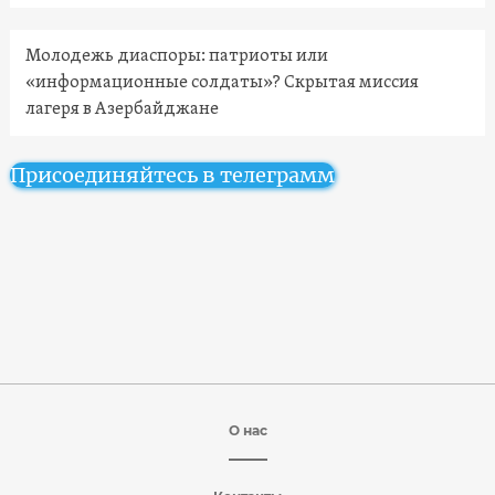
Молодежь диаспоры: патриоты или
«информационные солдаты»? Скрытая миссия
лагеря в Азербайджане
Присоединяйтесь в телеграмм
О нас