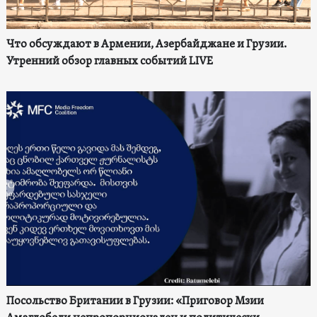
Что обсуждают в Армении, Азербайджане и Грузии.
Утренний обзор главных событий LIVE
Посольство Британии в Грузии: «Приговор Мзии