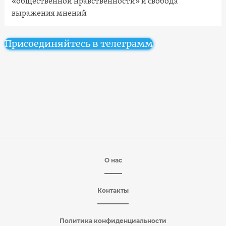
«общественной нравственности» и свобода
выражения мнений
Присоединяйтесь в телеграмм
О нас
Контакты
Политика конфиденциальности