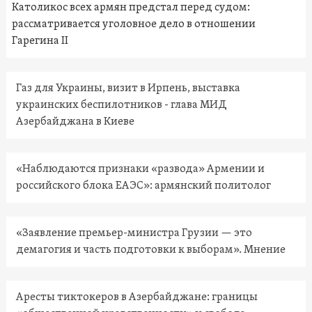
Католикос всех армян предстал перед судом:
рассматривается уголовное дело в отношении
Гарегина II
Газ для Украины, визит в Ирпень, выставка
украинских беспилотников - глава МИД
Азербайджана в Киеве
«Наблюдаются признаки «развода» Армении и
российского блока ЕАЭС»: армянский политолог
«Заявление премьер-министра Грузии — это
демагогия и часть подготовки к выборам». Мнение
Аресты тиктокеров в Азербайджане: границы