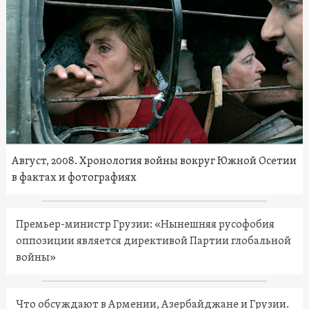
Август, 2008. Хронология войны вокруг Южной Осетии
в фактах и фотографиях
Премьер-министр Грузии: «Нынешняя русофобия
оппозиции является директивой Партии глобальной
войны»
Что обсуждают в Армении, Азербайджане и Грузии.