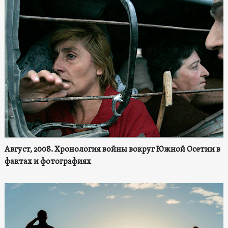
Август, 2008. Хронология войны вокруг Южной Осетии в
фактах и фотографиях