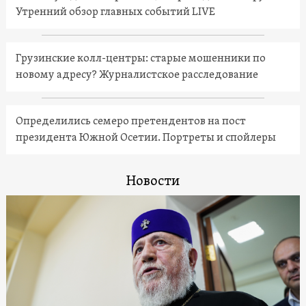
Утренний обзор главных событий LIVE
Грузинские колл-центры: старые мошенники по
новому адресу? Журналистское расследование
Определились семеро претендентов на пост
президента Южной Осетии. Портреты и спойлеры
Новости