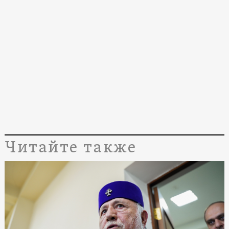
Читайте также