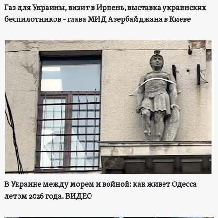
Газ для Украины, визит в Ирпень, выставка украинских
беспилотников - глава МИД Азербайджана в Киеве
В Украине между морем и войной: как живет Одесса
летом 2026 года. ВИДЕО