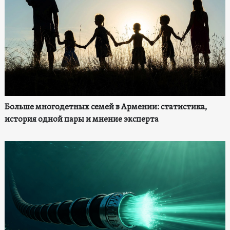
Больше многодетных семей в Армении: статистика,
история одной пары и мнение эксперта