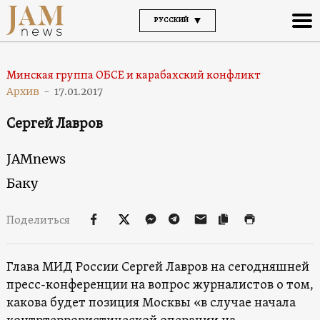
РУССКИЙ
Минская группа ОБСЕ и карабахский конфликт
Архив
-
17.01.2017
Сергей Лавров
JAMnews
Баку
Поделиться
Глава МИД России Сергей Лавров на сегодняшней
пресс-конференции на вопрос журналистов о том,
какова будет позиция Москвы «в случае начала