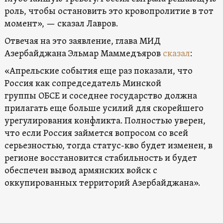
роль, чтобы остановить это кровопролитие в тот
момент», — сказал Лавров.
Отвечая на это заявление, глава МИД
Азербайджана Эльмар Маммедъяров
сказал
:
«Апрельские события еще раз показали, что
Россия как сопредседатель Минской
группы ОБСЕ и соседнее государство должна
прилагать еще больше усилий для скорейшего
урегулирования конфликта. Полностью уверен,
что если Россия займется вопросом со всей
серьезностью, тогда статус-кво будет изменен, в
регионе восстановится стабильность и будет
обеспечен вывод армянских войск с
оккупированных территорий Азербайджана».