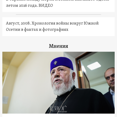
летом 2026 года. ВИДЕО
Август, 2008. Хронология войны вокруг Южной
Осетии в фактах и фотографиях
Мнения