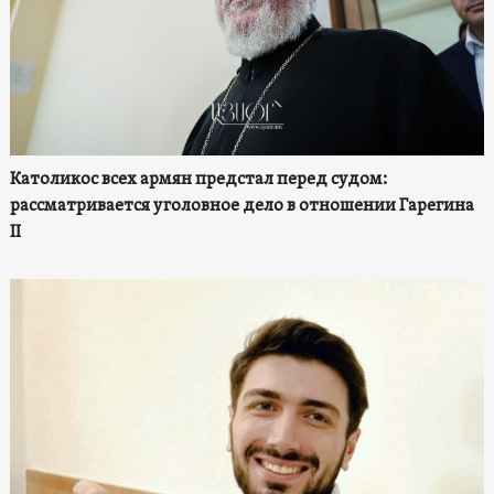
Католикос всех армян предстал перед судом:
рассматривается уголовное дело в отношении Гарегина
II