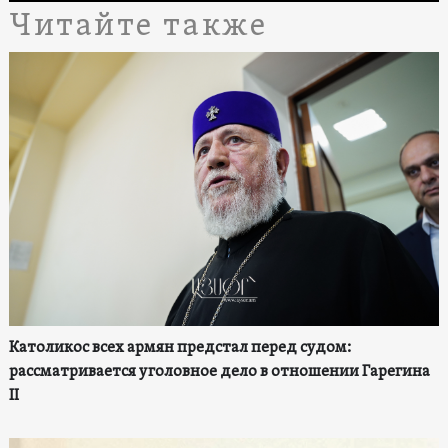
Читайте также
Католикос всех армян предстал перед судом:
рассматривается уголовное дело в отношении Гарегина
II