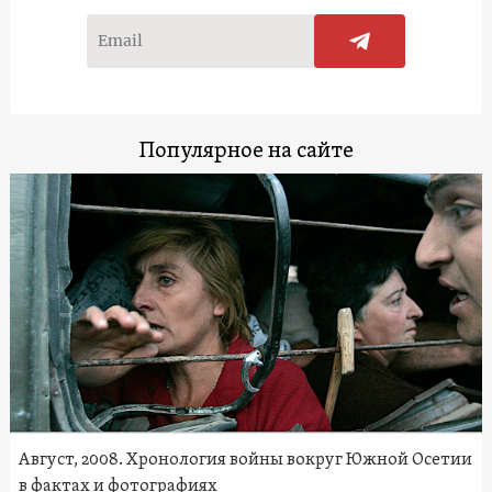
Популярное на сайте
Август, 2008. Хронология войны вокруг Южной Осетии
в фактах и фотографиях