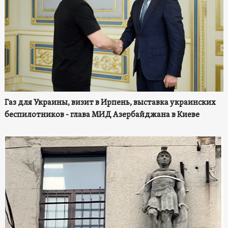
Газ для Украины, визит в Ирпень, выставка украинских
беспилотников - глава МИД Азербайджана в Киеве