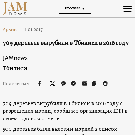
РУССКИЙ
Архив
-
11.01.2017
709 деревьев вырубили в Тбилиси в 2016 году
JAMnews
Тбилиси
Поделиться
709 деревьев вырубили в Тбилиси в 2016 году с
разрешения мэрии, сообщает организация IDFI в
своем годовом отчете.
500 деревьев были внесены мэрией в список