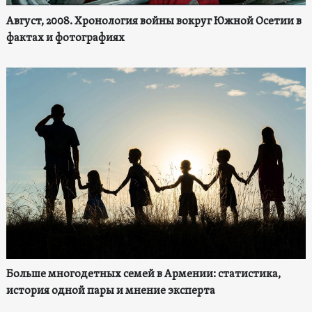
Август, 2008. Хронология войны вокруг Южной Осетии в
фактах и фотографиях
Больше многодетных семей в Армении: статистика,
история одной пары и мнение эксперта