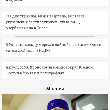
Газ для Украины, визит в Ирпень, выставка
украинских беспилотников - глава МИД
Азербайджана в Киеве
В Украине между морем и войной: как живет Одесса
летом 2026 года. ВИДЕО
Август, 2008. Хронология войны вокруг Южной
Осетии в фактах и фотографиях
Мнения