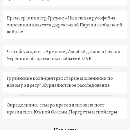
Премьер-министр Грузии: «Нынешняя русофобия
оппозиции является директивой Партии глобальной
войны»
Что обсуждают в Армении, Азербайджане и Грузии.
Утренний обзор главных событий LIVE
Грузинские колл-центры: старые мошенники по
новому адресу? Журналистское расследование
Определились семеро претендентов на пост
президента Южной Осетии. Портреты и спойлеры