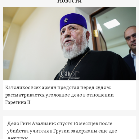
Новости
Католикос всех армян предстал перед судом:
рассматривается уголовное дело в отношении
Гарегина II
Дело Гиги Авалиани: спустя 10 месяцев после
убийства учителя в Грузии задержаны еще две
девушки