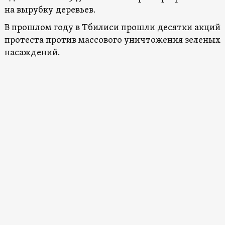
на вырубку деревьев.
В прошлом году в Тбилиси прошли десятки акций
протеста против массового уничтожения зеленых
насаждений.