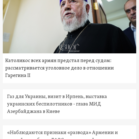
Католикос всех армян предстал перед судом:
рассматривается уголовное дело в отношении
Гарегина II
Газ для Украины, визит в Ирпень, выставка
украинских беспилотников - глава МИД
Азербайджана в Киеве
«Наблюдаются признаки «развода» Армении и