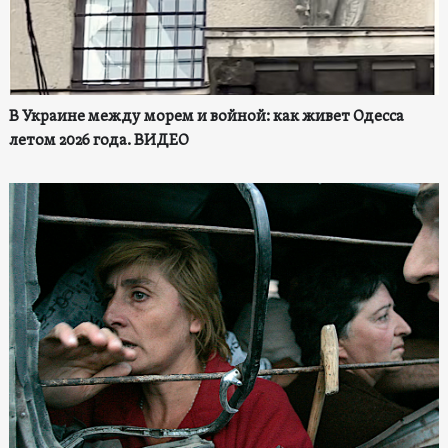
В Украине между морем и войной: как живет Одесса
летом 2026 года. ВИДЕО