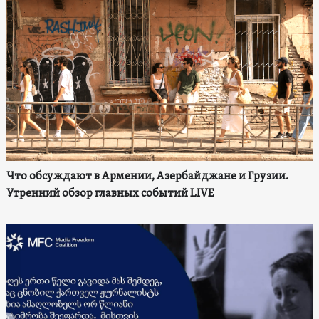
Что обсуждают в Армении, Азербайджане и Грузии.
Утренний обзор главных событий LIVE