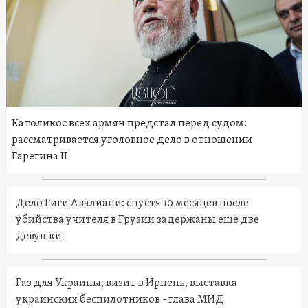
Католикос всех армян предстал перед судом:
рассматривается уголовное дело в отношении
Гарегина II
Дело Гиги Авалиани: спустя 10 месяцев после
убийства учителя в Грузии задержаны еще две
девушки
Газ для Украины, визит в Ирпень, выставка
украинских беспилотников - глава МИД