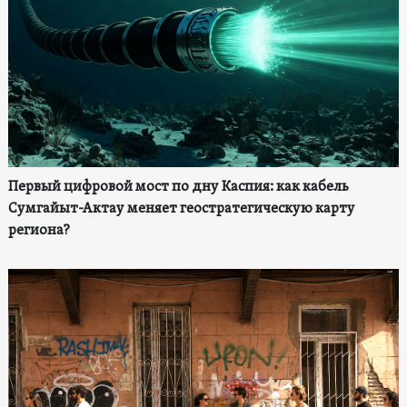
Первый цифровой мост по дну Каспия: как кабель
Сумгайыт-Актау меняет геостратегическую карту
региона?