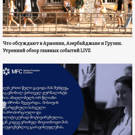
Что обсуждают в Армении, Азербайджане и Грузии.
Утренний обзор главных событий LIVE