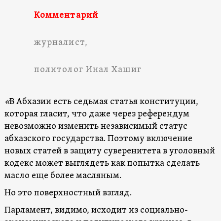
Комментарий
журналист,
политолог Инал Хашиг
«
В Абхазии есть седьмая статья конституции,
которая гласит, что даже через референдум
невозможно изменить независимый статус
абхазского государства. Поэтому включение
новых статей в защиту суверенитета в уголовный
кодекс может выглядеть как попытка сделать
масло еще более масляным.
Но это поверхностный взгляд.
Парламент, видимо, исходит из социально-