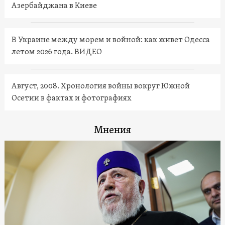
Азербайджана в Киеве
В Украине между морем и войной: как живет Одесса
летом 2026 года. ВИДЕО
Август, 2008. Хронология войны вокруг Южной
Осетии в фактах и фотографиях
Мнения