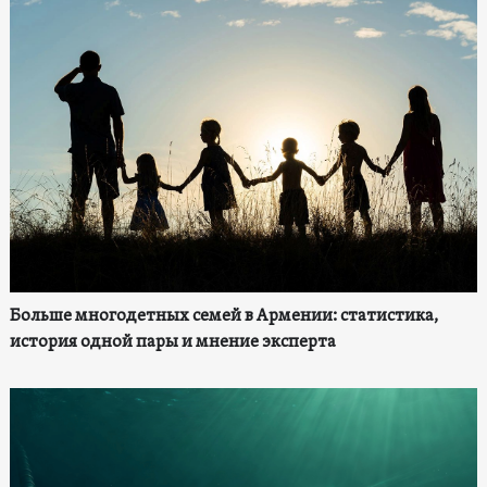
Больше многодетных семей в Армении: статистика,
история одной пары и мнение эксперта