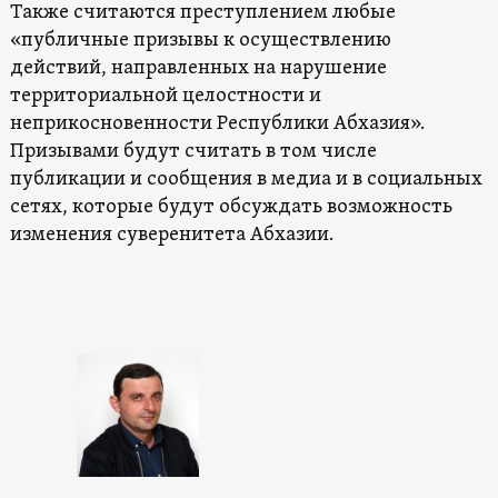
Также считаются преступлением любые
«публичные призывы к осуществлению
действий, направленных на нарушение
территориальной целостности и
неприкосновенности Республики Абхазия».
Призывами будут считать в том числе
публикации и сообщения в медиа и в социальных
сетях, которые будут обсуждать возможность
изменения суверенитета Абхазии.