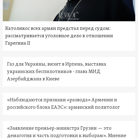
Католикос всех армян предстал перед судом:
рассматривается уголовное дело в отношении
Гарегина II
Газ для Украины, визит в Ирпень, выставка
украинских беспилотников - глава МИД
Азербайджана в Киеве
«Наблюдаются признаки «развода» Армении и
российского блока ЕАЭС»: армянский политолог
«Заявление премьер-министра Грузии — это
демагогия и часть подготовки к выборам». Мнение