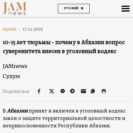
РУССКИЙ
Архив
-
17.12.2019
10-15 лет тюрьмы - почему в Абхазии вопрос
суверенитета внесен в уголовный кодекс
JAMnews
Сухум
Поделиться
В
Абхазии
принят и включен в уголовный кодекс
закон о защите территориальной целостности и
неприкосновенности Республики Абхазия.