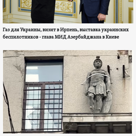
Газ для Украины, визит в Ирпень, выставка украинских
беспилотников - глава МИД Азербайджана в Киеве