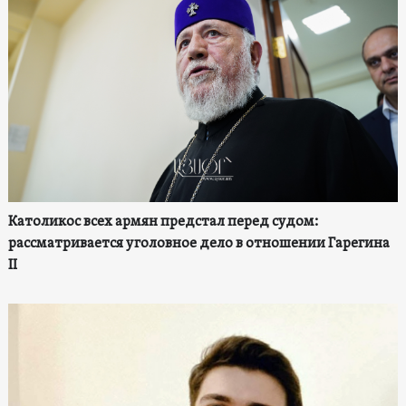
Католикос всех армян предстал перед судом:
рассматривается уголовное дело в отношении Гарегина
II