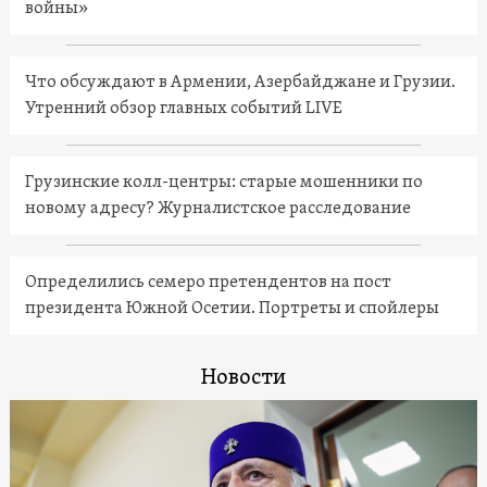
войны»
Что обсуждают в Армении, Азербайджане и Грузии.
Утренний обзор главных событий LIVE
Грузинские колл-центры: старые мошенники по
новому адресу? Журналистское расследование
Определились семеро претендентов на пост
президента Южной Осетии. Портреты и спойлеры
Новости