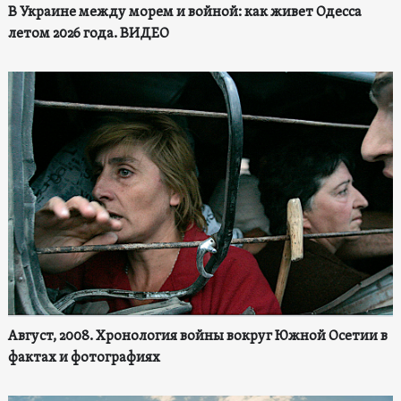
В Украине между морем и войной: как живет Одесса
летом 2026 года. ВИДЕО
Август, 2008. Хронология войны вокруг Южной Осетии в
фактах и фотографиях