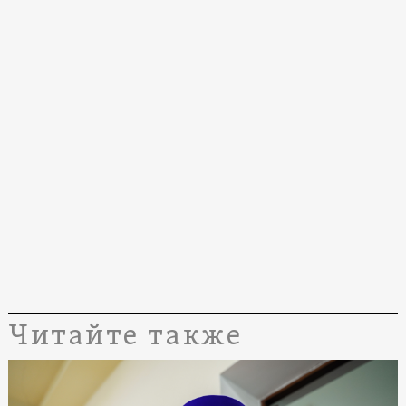
Читайте также