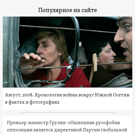
Популярное на сайте
Август, 2008. Хронология войны вокруг Южной Осетии
в фактах и фотографиях
Премьер-министр Грузии: «Нынешняя русофобия
оппозиции является директивой Партии глобальной