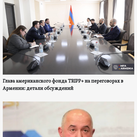
Глава американского фонда TRIPP+ на переговорах в
Армении: детали обсуждений