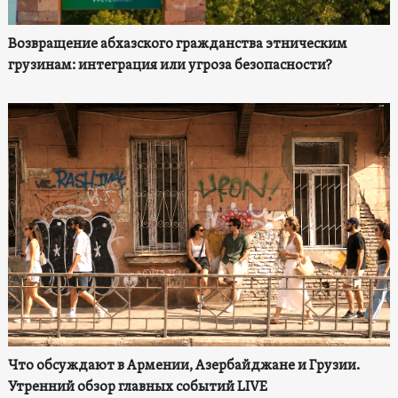
Возвращение абхазского гражданства этническим
грузинам: интеграция или угроза безопасности?
Что обсуждают в Армении, Азербайджане и Грузии.
Утренний обзор главных событий LIVE