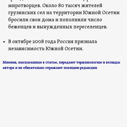
миротворцев. Около 80 тысяч жителей
грузинских сел на территории Южной Осетии
бросили свои дома и пополнили число
беженцев и вынужденных переселенцев.
В октябре 2008 года Россия признала
независимость Южной Осетии.
Мнения, высказанные в статье, передают терминологию и взгляды
авторa и не обязательно отражают позицию редакции