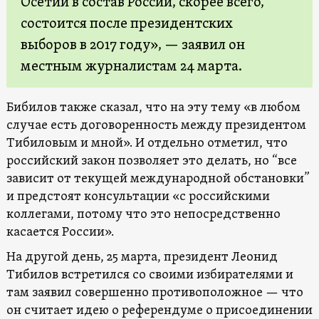
Осетии в состав России, скорее всего,
состоится после президентских
выборов в 2017 году», — заявил он
местным журналистам 24 марта.
Бибилов также сказал, что на эту тему «в любом
случае есть договоренность между президентом
Тибиловым и мной». И отдельно отметил, что
российский закон позволяет это делать, но “все
зависит от текущей международной обстановки”
и предстоят консультации «с российскими
коллегами, потому что это непосредственно
касается России».
На другой день, 25 марта, президент Леонид
Тибилов встретился со своими избирателями и
там заявил совершенно противоположное — что
он считает идею о референдуме о присоединении