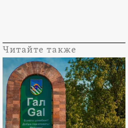
Читайте также