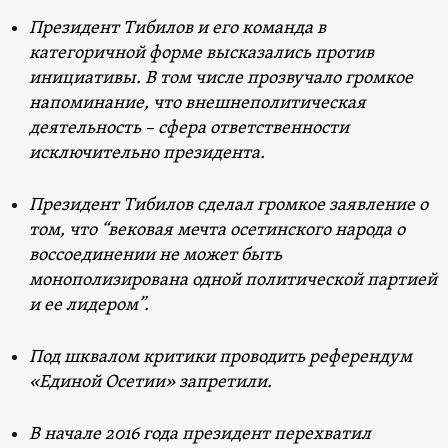
Президент Тибилов и его команда в
категоричной форме высказались против
инициативы. В том числе прозвучало громкое
напоминание, что внешнеполитическая
деятельность – сфера ответственности
исключительно президента.
Президент Тибилов сделал громкое заявление о
том, что “вековая мечта осетинского народа о
воссоединении не может быть
монополизирована одной политической партией
и ее лидером”.
Под шквалом критики проводить референдум
«Единой Осетии» запретили.
В начале 2016 года президент перехватил