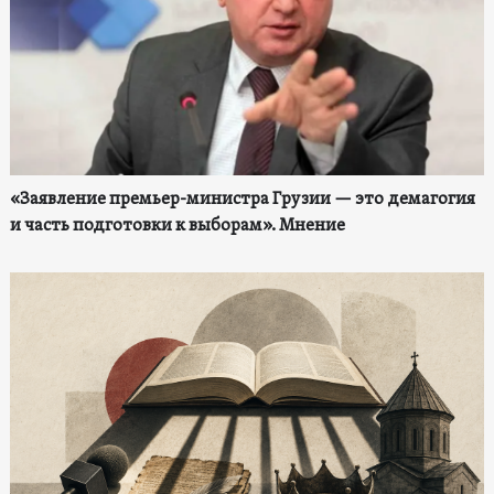
«Заявление премьер-министра Грузии — это демагогия
и часть подготовки к выборам». Мнение