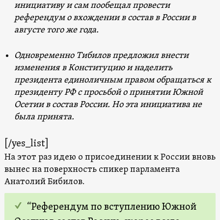
инициативу и сам пообещал провести
референдум о вхождении в состав в России в
августе того же года.
Одновременно Тибилов предложил внести
изменения в Конституцию и наделить
президента единоличным правом обращаться к
президенту РФ с просьбой о принятии Южной
Осетии в состав России. Но эта инициатива не
была принята.
[/yes_list]
На этот раз идею о присоединении к России вновь
вынес на поверхность спикер парламента
Анатолий Бибилов.
“Референдум по вступлению Южной