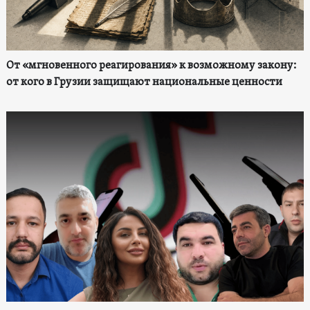
От «мгновенного реагирования» к возможному закону:
от кого в Грузии защищают национальные ценности