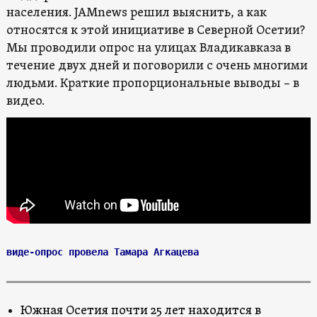
населения. JAMnews решил выяснить, а как
относятся к этой инициативе в Северной Осетии?
Мы проводили опрос на улицах Владикавказа в
течение двух дней и поговорили с очень многими
людьми. Краткие пропорциональные выводы – в
видео.
виде-опрос провела Тамара Агкацева
Южная Осетия почти 25 лет находится в