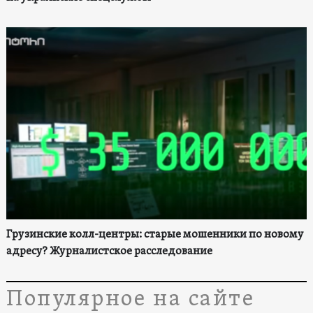
Грузинские колл-центры: старые мошенники по новому
адресу? Журналистское расследование
Популярное на сайте