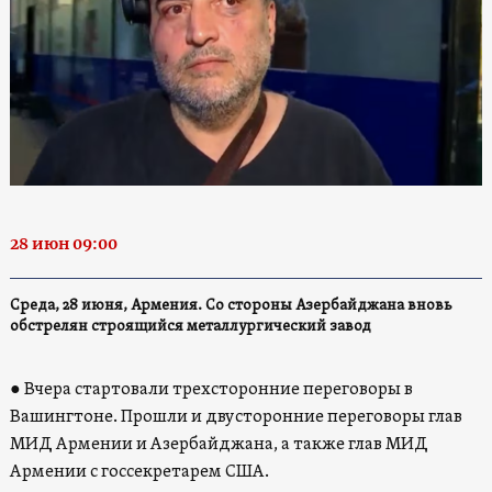
28 июн 09:00
Среда, 28 июня, Армения. Со стороны Азербайджана вновь
обстрелян строящийся металлургический завод
● Вчера стартовали трехсторонние переговоры в
Вашингтоне. Прошли и двусторонние переговоры глав
МИД Армении и Азербайджана, а также глав МИД
Армении с госсекретарем США.