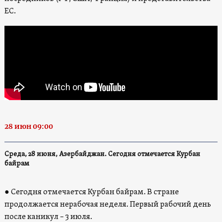
ЕС.
28 июн 09:00
Среда, 28 июня, Азербайджан. Сегодня отмечается Курбан
байрам
● Сегодня отмечается Курбан байрам. В стране
продолжается нерабочая неделя. Первый рабочий день
после каникул – 3 июля.