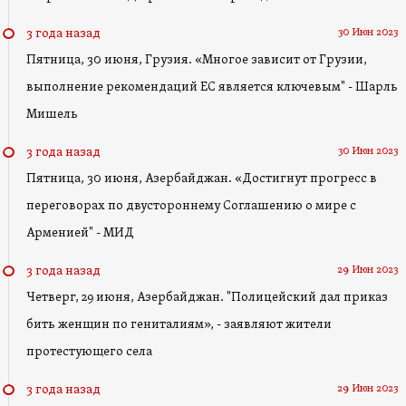
30 Июн 2023
3 года назад
Пятница, 30 июня, Грузия. «Многое зависит от Грузии,
выполнение рекомендаций ЕС является ключевым" - Шарль
Мишель
30 Июн 2023
3 года назад
Пятница, 30 июня, Азербайджан. «Достигнут прогресс в
переговорах по двустороннему Соглашению о мире с
Арменией" - МИД
29 Июн 2023
3 года назад
Четверг, 29 июня, Азербайджан. "Полицейский дал приказ
бить женщин по гениталиям», - заявляют жители
протестующего села
29 Июн 2023
3 года назад