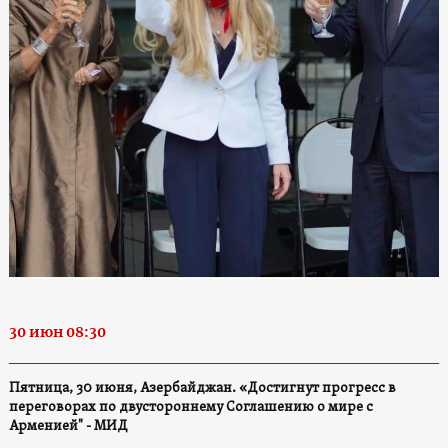
30 июн 08:30
Пятница, 30 июня, Азербайджан. «Достигнут прогресс в
переговорах по двустороннему Соглашению о мире с
Арменией" - МИД