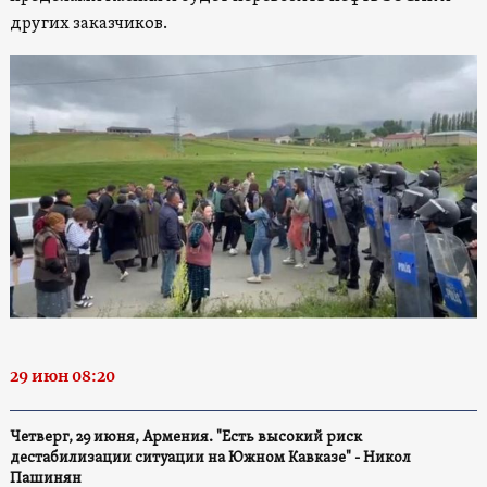
других заказчиков.
29 июн 08:20
Четверг, 29 июня, Армения. "Есть высокий риск
дестабилизации ситуации на Южном Кавказе" - Никол
Пашинян