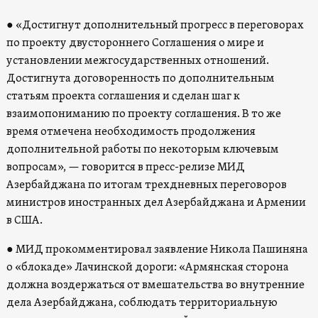
● «Достигнут дополнительный прогресс в переговорах
по проекту двустороннего Соглашения о мире и
установлении межгосударственных отношений.
Достигнута договоренность по дополнительным
статьям проекта соглашения и сделан шаг к
взаимопониманию по проекту соглашения. В то же
время отмечена необходимость продолжения
дополнительной работы по некоторым ключевым
вопросам», — говорится в пресс-релизе МИД
Азербайджана по итогам трехдневных переговоров
министров иностранных дел Азербайджана и Армении
в США.
● МИД прокомментировал заявление Никола Пашиняна
о «блокаде» Лачинской дороги: «Армянская сторона
должна воздержаться от вмешательства во внутренние
дела Азербайджана, соблюдать территориальную