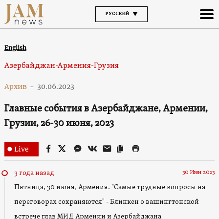
РУССКИЙ
English
Азербайджан-Армения-Грузия
Архив
-
30.06.2023
Главные события в Азербайджане, Армении,
Грузии, 26-30 июня, 2023
Live
30 Июн 2023
3 года назад
Пятница, 30 июня, Армения. "Самые трудные вопросы на
переговорах сохраняются" - Блинкен о вашингтонской
встрече глав МИД Армении и Азербайджана