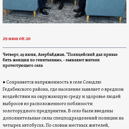
29 июн 08:20
Четверг, 29 июня, Азербайджан. "Полицейский дал приказ
бить женщин по гениталиям», - заявляют жители
протестующего села
● Сохраняется напряженность в селе Союдлю
Гедабекского района, где население заявляет о вредном
воздействии на окружающую среду и здоровье людей
выбросов из расположенного поблизости
золоторудного предприятия. В село были введены
дополнительные силы спецподразделений полиции на
четырех автобусах. По словам местных жителей,