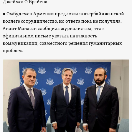
Джеймса О’Брайена.
● Омбудсмен Армении предложила азербайджанской
коллеге сотрудничество, но ответа пока не получила.
Анаит Манасян сообщила журналистам, что в
официальном письме указала на важность
коммуникации, совместного решения гуманитарных
проблем.