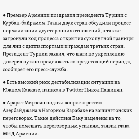
● Премьер Армении поздравил президента Турции с
Курбан-байрамом. Главы двух стран обсудили процесс
нормализации двусторонних отношений, а также
затронули ход процесса открытия сухопутной границы
для лиц с диппаспортами и граждан третьих стран.
Президент Турции заявил, что шаги по укреплению
доверия нужно продолжать «в предстоящий период»,
сообщает его пресс-служба.
● Есть высокий риск дестабилизации ситуации на
Южном Кавказе, написал в Twitter Никол Пашинян.
● Арарат Мирзоян поднял вопрос агрессии
Азербайджана в Нагорном Карабахе на вашингтонских
переговорах. Такие действия Баку нацелены на то,
чтобы помешать переговорным усилиям, заявил глава
МИД Армении.