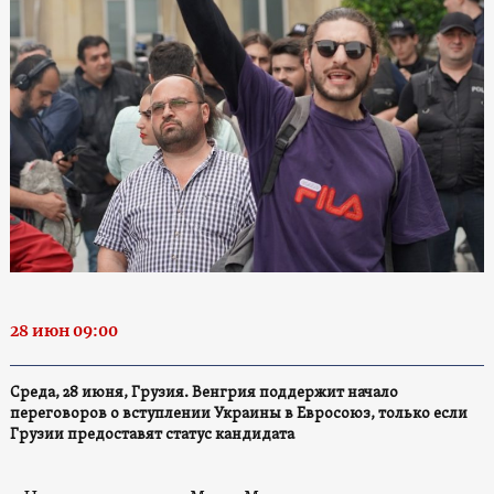
28 июн 09:00
Среда, 28 июня, Грузия. Венгрия поддержит начало
переговоров о вступлении Украины в Евросоюз, только если
Грузии предоставят статус кандидата