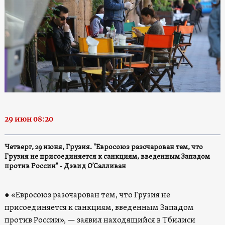
29 июн 08:20
Четверг, 29 июня, Грузия. "Евросоюз разочарован тем, что
Грузия не присоединяется к санкциям, введенным Западом
против России" - Дэвид О’Салливан
● «Евросоюз разочарован тем, что Грузия не
присоединяется к санкциям, введенным Западом
против России», — заявил находящийся в Тбилиси