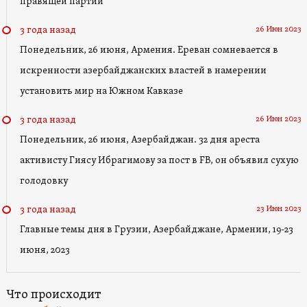
правящей партии
26 Июн 2023
3 года назад
Понедельник, 26 июня, Армения. Ереван сомневается в
искренности азербайджанских властей в намерении
установить мир на Южном Кавказе
26 Июн 2023
3 года назад
Понедельник, 26 июня, Азербайджан. 32 дня ареста
активисту Гиясу Ибрагимову за пост в FB, он объявил сухую
голодовку
23 Июн 2023
3 года назад
Главные темы дня в Грузии, Азербайджане, Армении, 19-23
июня, 2023
Что происходит