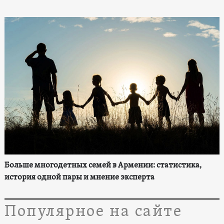
Больше многодетных семей в Армении: статистика,
история одной пары и мнение эксперта
Популярное на сайте