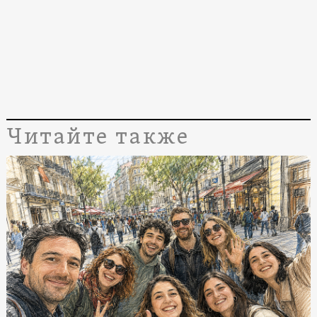
Читайте также