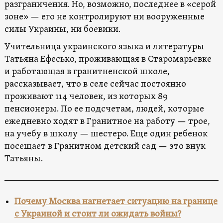
разграничения. Но, возможно, последнее в «серой
зоне» — его не контролируют ни вооруженные
силы Украины, ни боевики.
Учительница украинского языка и литературы
Татьяна Ефесько, проживающая в Старомарьевке
и работающая в гранитненской школе,
рассказывает, что в селе сейчас постоянно
проживают 114 человек, из которых 89
пенсионеры. По ее подсчетам, людей, которые
ежедневно ходят в Гранитное на работу — трое,
на учебу в школу — шестеро. Еще один ребенок
посещает в Гранитном детский сад — это внук
Татьяны.
Почему Москва нагнетает ситуацию на границе
с Украиной и стоит ли ожидать войны?