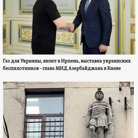
Газ для Украины, визит в Ирпень, выставка украинских
беспилотников - глава МИД Азербайджана в Киеве