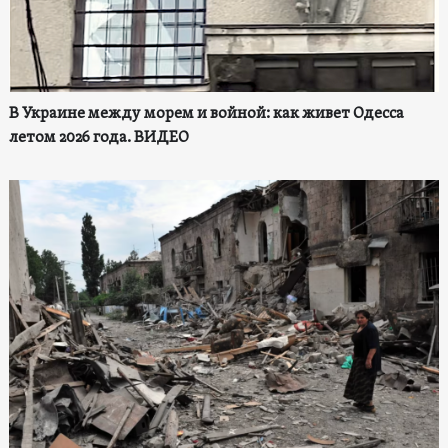
В Украине между морем и войной: как живет Одесса
летом 2026 года. ВИДЕО