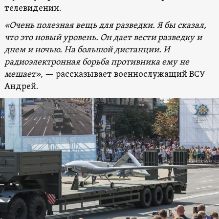
телевидении.
«Очень полезная вещь для разведки. Я бы сказал,
что это новый уровень. Он дает вести разведку и
днем ​​и ночью. На большой дистанции. И
радиоэлектронная борьба противника ему не
мешает»
, — рассказывает военнослужащий ВСУ
Андрей.