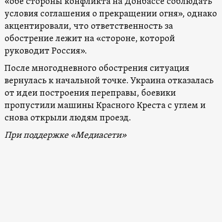
«обе стороны конфликта на Донбассе соблюдать
условия соглашения о прекращении огня», однако
акцентировали, что ответственность за
обострение лежит на «стороне, которой
руководит Россия».
После многодневного обострения ситуация
вернулась к начальной точке. Украина отказалась
от идеи построения переправы, боевики
пропустили машины Красного Креста с углем и
снова открыли людям проезд.
При поддержке «Медиасети»