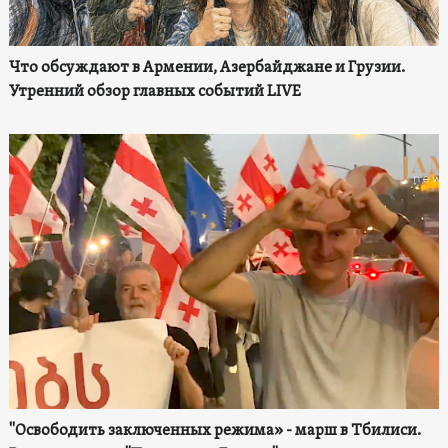
Что обсуждают в Армении, Азербайджане и Грузии.
Утренний обзор главных событий LIVE
"Освободить заключенных режима» - марш в Тбилиси.