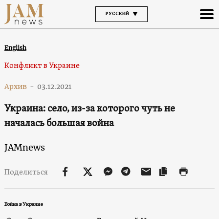
РУССКИЙ
English
Конфликт в Украине
Архив
-
03.12.2021
Украина: село, из-за которого чуть не
началась большая война
JAMnews
Поделиться
Война в Украине