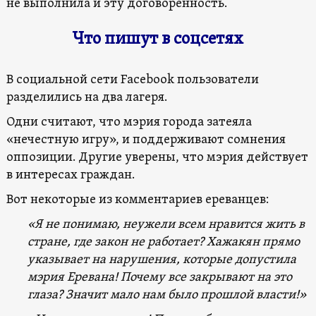
не выполнила и эту договоренность.
Что пишут в соцсетях
В социальной сети Facebook пользователи
разделились на два лагеря.
Одни считают, что мэрия города затеяла
«нечестную игру», и поддерживают сомнения
оппозиции. Другие уверены, что мэрия действует
в интересах граждан.
Вот некоторые из комментариев ереванцев:
«Я не понимаю, неужели всем нравится жить в
стране, где закон не работает? Хажакян прямо
указывает на нарушения, которые допустила
мэрия Еревана! Почему все закрывают на это
глаза? Значит мало нам было прошлой власти!»