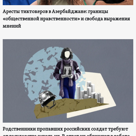
Аресты тиктокеров в Азербайджане: границы
«общественной нравственности» и свобода выражения
мнений
Родственники пропавших российских солдат требуют