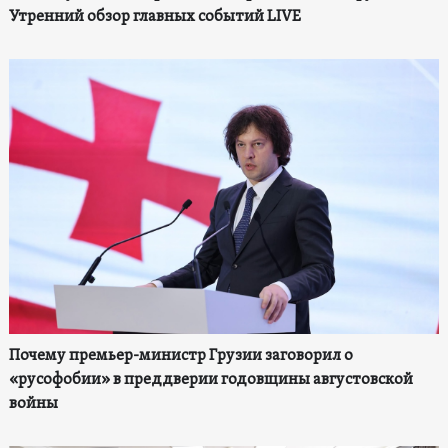
Утренний обзор главных событий LIVE
Почему премьер-министр Грузии заговорил о
«русофобии» в преддверии годовщины августовской
войны