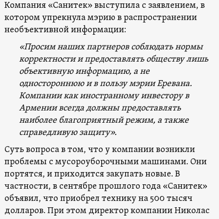
Компания «Санитек» выступила с заявлением, в
котором упрекнула мэрию в распространении
необъективной информации:
«
Просим наших партнеров соблюдать нормы
корректности и предоставлять обществу лишь
объективную информацию, а не
одностороннюю и в пользу мэрии Еревана.
Компании как иностранному инвестору в
Армении всегда должны предоставлять
наиболее благоприятный режим, а также
справедливую защиту».
Суть вопроса в том, что у компании возникли
проблемы с мусороуборочными машинами. Они
портятся, и приходится закупать новые. В
частности, в сентябре прошлого года «Санитек»
объявил, что приобрел технику на 500 тысяч
долларов. При этом директор компании Николас