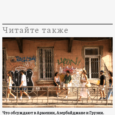
Читайте также
Что обсуждают в Армении, Азербайджане и Грузии.