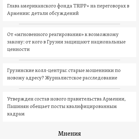
Глава американского фонда TRIPP+ на переговорах в
Армении: детали обсуждений
От «мгновенного реагирования» к возможному
закону: от кого в Грузии защищают национальные
ценности
Грузинские колл-центры: старые мошенники по
новому адресу? Журналистское расследование
Утвержден состав нового правительства Армении,
Пашинян обещает посты квалифицированным
кадрам
Мнения