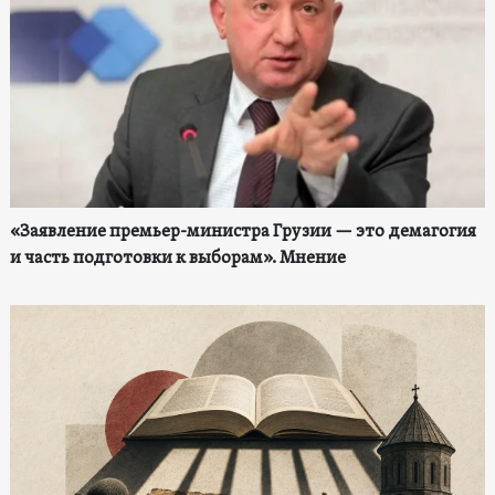
«Заявление премьер-министра Грузии — это демагогия
и часть подготовки к выборам». Мнение