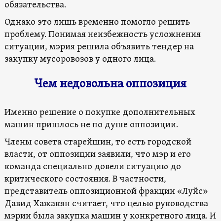
обязательства.
Однако это лишь временно помогло решить
проблему. Понимая неизбежность усложнения
ситуации, мэрия решила объявить тендер на
закупку мусоровозов у одного лица.
Чем недовольна оппозиция
Именно решение о покупке дополнительных
машин пришлось не по душе оппозиции.
Члены совета старейшин, то есть городской
власти, от оппозиции заявили, что мэр и его
команда специально довели ситуацию до
критического состояния. В частности,
представитель оппозиционной фракции «Луйс»
Давид Хажакян считает, что целью руководства
мэрии была закупка машин у конкретного лица. И