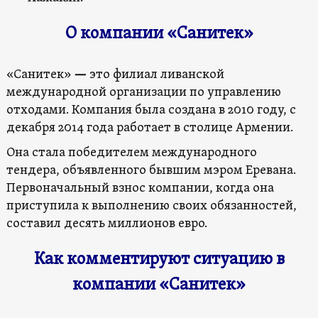
О компании «Санитек»
«Санитек»
—
это филиал ливанской
международной организации по управлению
отходами. Компания была создана в 2010 году, с
декабря 2014 года работает в столице Армении.
Она стала победителем международного
тендера, объявленного бывшим мэром Еревана.
Первоначальный взнос компании, когда она
приступила к выполнению своих обязанностей,
составил десять миллионов евро.
Как комментируют ситуацию в
компании «Санитек»