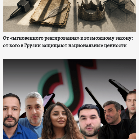
От «мгновенного реагирования» к возможному закону:
от кого в Грузии защищают национальные ценности