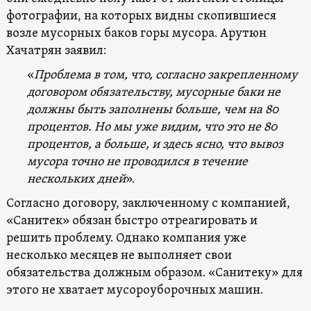
фотографии, на которых видны скопившиеся
возле мусорных баков горы мусора. Арутюн
Хачатрян заявил:
«
Проблема в том, что, согласно закрепленному
договором обязательству, мусорные баки не
должны быть заполнены больше, чем на 80
процентов. Но мы уже видим, что это не 80
процентов, а больше, и здесь ясно, что вывоз
мусора точно не проводился в течение
нескольких дней
».
Согласно договору, заключенному с компанией,
«Санитек» обязан быстро отреагировать и
решить проблему. Однако компания уже
несколько месяцев не выполняет свои
обязательства должным образом. «Санитеку» для
этого не хватает мусороуборочных машин.