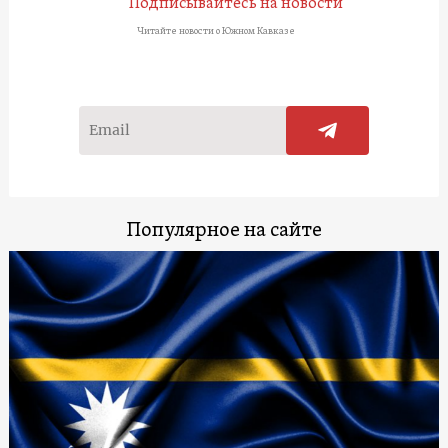
Подписывайтесь на новости
Читайте новости о Южном Кавказе
Популярное на сайте