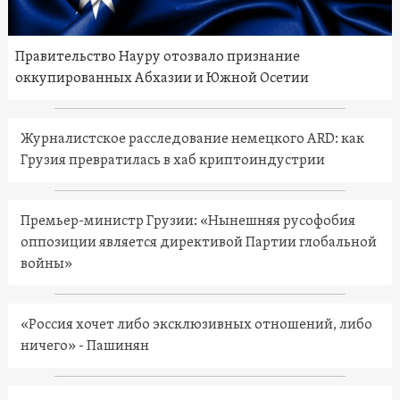
Правительство Науру отозвало признание
оккупированных Абхазии и Южной Осетии
Журналистское расследование немецкого ARD: как
Грузия превратилась в хаб криптоиндустрии
Премьер-министр Грузии: «Нынешняя русофобия
оппозиции является директивой Партии глобальной
войны»
«Россия хочет либо эксклюзивных отношений, либо
ничего» - Пашинян