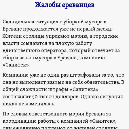
Жалобы ереванцев
Скандальная ситуация с уборкой мусора в
Ереване продолжается уже не первый месяц.
Жители столицы упрекают мэрию, а городские
власти ссылаются на плохую работу
единственного оператора, который отвечает за
сбор и вывоз мусора в Ереване, компанию
«Санитек».
Компанию уже не один раз штрафовали за то, что
она не выполняет взятые на себя обязательства. В
общей сложности штрафы «Санитека»
составляют 50 тысяч долларов. Однако ситуация
никак не изменилась.
По словам ответственного мэрии Еревана за
координацию работы с компанией «Санитек»,
они ежедневно получают от жителей столицы