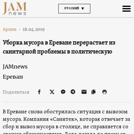
РУССКИЙ
Архив
-
18.04.2019
Уборка мусора в Ереване перерастает из
санитарной проблемы в политическую
JAMnews
Ереван
Поделиться
В Ереване снова обострилась ситуация с вывозом
мусора. Компания «Санитек», которая отвечает за
сбор и вывоз мусора в столице, не справляется со