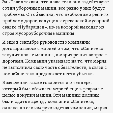
Эль Тавил заявил, что даже если они задействуют
сотни уборочных машин, все равно у них будут
проблемы. Он объяснил, что необходимо решить
проблему дорог, ведущих к ереванской мусорной
свалке «Нубарашен», из-за которой выходят из
строя мусороуборочные машины.
И еще в сентябре руководство компании
договаривалось с мэрией о том, что «Санитек»
закупит новые машины, а мэрия решит вопрос с
дорогами. Компании указывает на то, что мэрия
не выполнила свою часть обязательств, в связи с
чем «Санитек» продолжает нести убытки.
В заявлении также говорится и о тендере,
который был объявлен мэрией еще в феврале с
целью покупки машин. Эти машины должны
были сдать в аренду компании «Санитек»,
однако, по словам руководства компании, мэрия