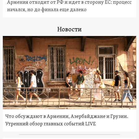
Армения отходит от РФ и идет в сторону ЕС: процесс
начался, но до финала еще далеко
Новости
Что обсуждают в Армении, Азербайджане и Грузии.
Утренний обзор главных событий LIVE