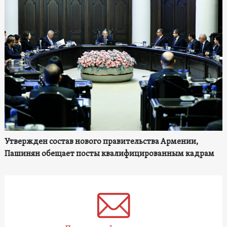
Утвержден состав нового правительства Армении,
Пашинян обещает посты квалифицированным кадрам