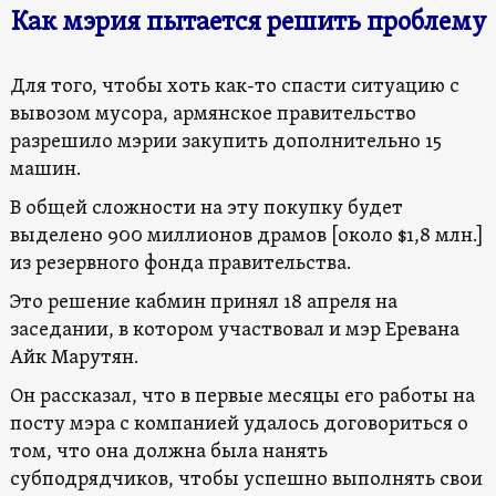
Как мэрия пытается решить проблему
Для того, чтобы хоть как-то спасти ситуацию с
вывозом мусора, армянское правительство
разрешило мэрии закупить дополнительно 15
машин.
В общей сложности на эту покупку будет
выделено 900 миллионов драмов [около $1,8 млн.]
из резервного фонда правительства.
Это решение кабмин принял 18 апреля на
заседании, в котором участвовал и мэр Еревана
Айк Марутян.
Он рассказал, что в первые месяцы его работы на
посту мэра с компанией удалось договориться о
том, что она должна была нанять
субподрядчиков, чтобы успешно выполнять свои