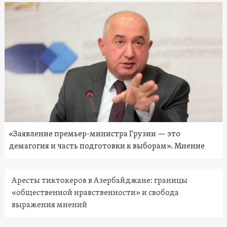
«Заявление премьер-министра Грузии — это
демагогия и часть подготовки к выборам». Мнение
Аресты тиктокеров в Азербайджане: границы
«общественной нравственности» и свобода
выражения мнений