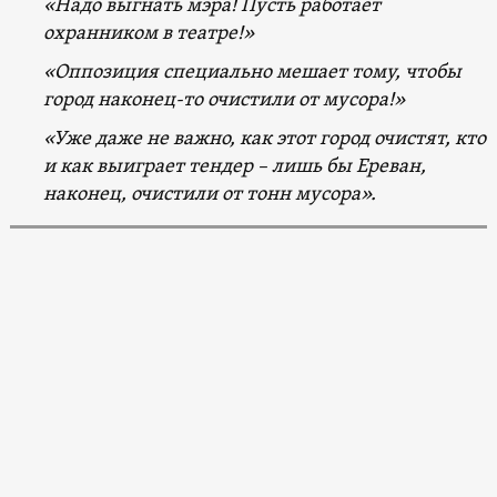
«Надо выгнать мэра! Пусть работает
охранником в театре!»
«Оппозиция специально мешает тому, чтобы
город наконец-то очистили от мусора!»
«Уже даже не важно, как этот город очистят, кто
и как выиграет тендер – лишь бы Ереван,
наконец, очистили от тонн мусора».