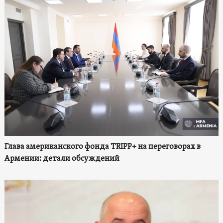
Глава американского фонда TRIPP+ на переговорах в
Армении: детали обсуждений