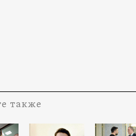
е также