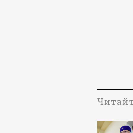
Читайт