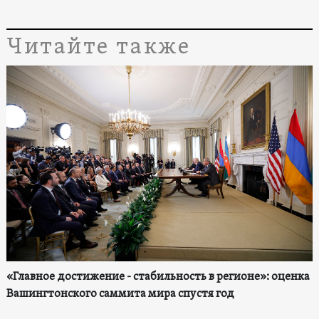
Читайте также
«Главное достижение - стабильность в регионе»: оценка
Вашингтонского саммита мира спустя год