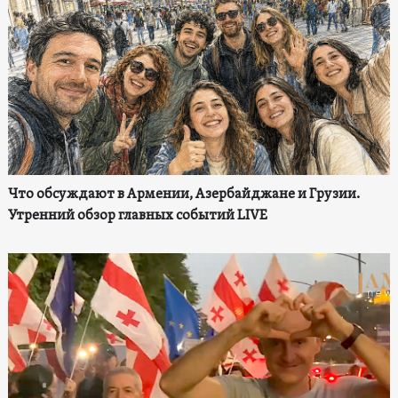
Что обсуждают в Армении, Азербайджане и Грузии.
Утренний обзор главных событий LIVE