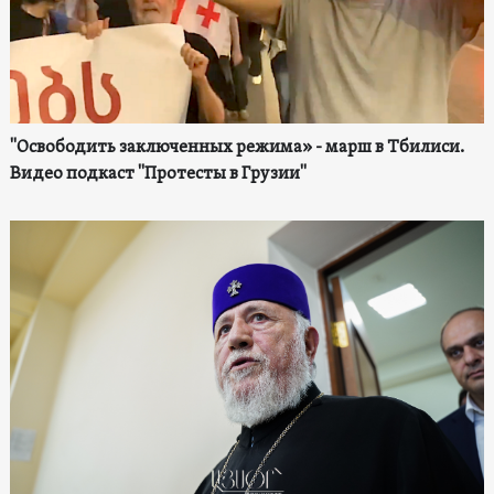
"Освободить заключенных режима» - марш в Тбилиси.
Видео подкаст "Протесты в Грузии"