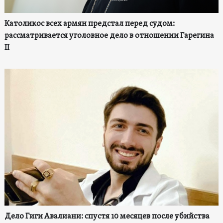
Католикос всех армян предстал перед судом:
рассматривается уголовное дело в отношении Гарегина
II
Дело Гиги Авалиани: спустя 10 месяцев после убийства