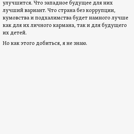
улучшится. Что западное будущее для них
лучший вариант. Что страна без коррупции,
кумовства и подхалимства будет намного лучше
как для их личного кармана, так и для будущего
их детей.
Но как этого добиться, я не знаю.