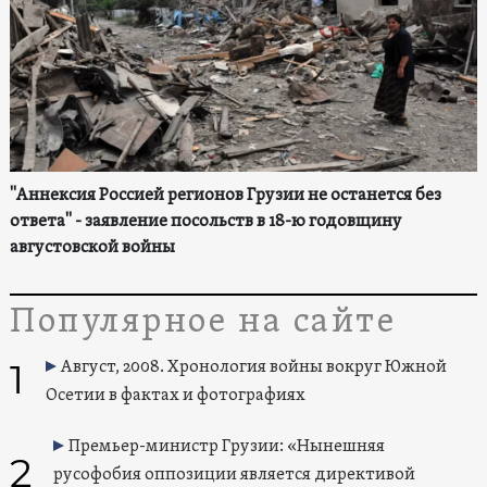
"Аннексия Россией регионов Грузии не останется без
ответа" - заявление посольств в 18-ю годовщину
августовской войны
Популярное на сайте
1
Август, 2008. Хронология войны вокруг Южной
Осетии в фактах и фотографиях
Премьер-министр Грузии: «Нынешняя
2
русофобия оппозиции является директивой