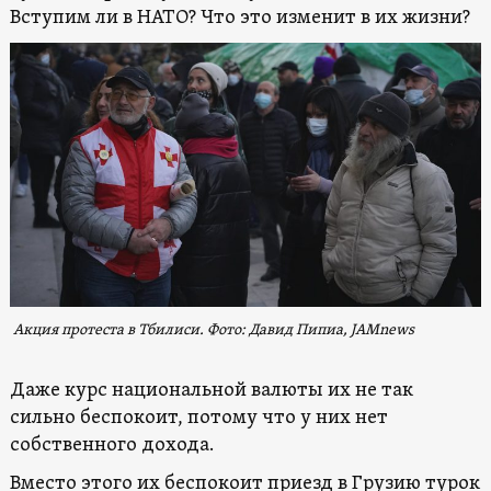
Вступим ли в НАТО? Что это изменит в их жизни?
Акция протеста в Тбилиси. Фото: Давид Пипиа, JAMnews
Даже курс национальной валюты их не так
сильно беспокоит, потому что у них нет
собственного дохода.
Вместо этого их беспокоит приезд в Грузию турок