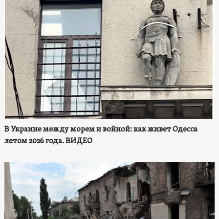
В Украине между морем и войной: как живет Одесса
летом 2026 года. ВИДЕО