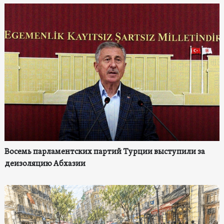
Восемь парламентских партий Турции выступили за
деизоляцию Абхазии