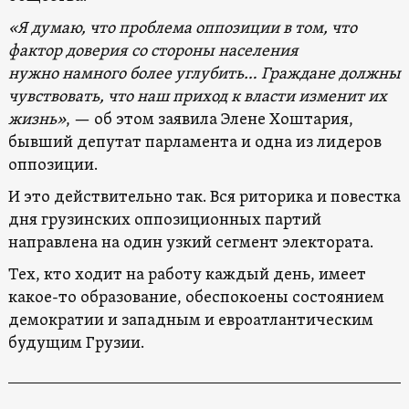
«Я думаю, что проблема оппозиции в том, что
фактор доверия со стороны населения
нужно намного более углубить… Граждане должны
чувствовать, что наш приход к власти изменит их
жизнь»
, — об этом заявила Элене Хоштария,
бывший депутат парламента и одна из лидеров
оппозиции.
И это действительно так. Вся риторика и повестка
дня грузинских оппозиционных партий
направлена ​​на один узкий сегмент электората.
Тех, кто ходит на работу каждый день, имеет
какое-то образование, обеспокоены состоянием
демократии и западным и евроатлантическим
будущим Грузии.