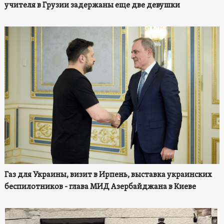
учителя в Грузии задержаны еще две девушки
Газ для Украины, визит в Ирпень, выставка украинских
беспилотников - глава МИД Азербайджана в Киеве