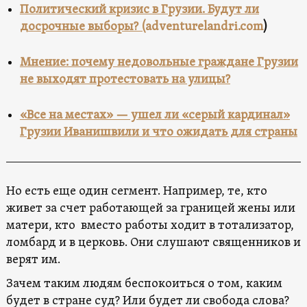
Политический кризис в Грузии. Будут ли
досрочные выборы? (
adventurelandri.com
)
Мнение: почему недовольные граждане Грузии
не выходят протестовать на улицы?
«Все на местах» — ушел ли «серый кардинал»
Грузии Иванишвили и что ожидать для страны
Но есть еще один сегмент. Например, те, кто
живет за счет работающей за границей жены или
матери, кто вместо работы ходит в тотализатор,
ломбард и в церковь. Они слушают священников и
верят им.
Зачем таким людям беспокоиться о том, каким
будет в стране суд? Или будет ли свобода слова?