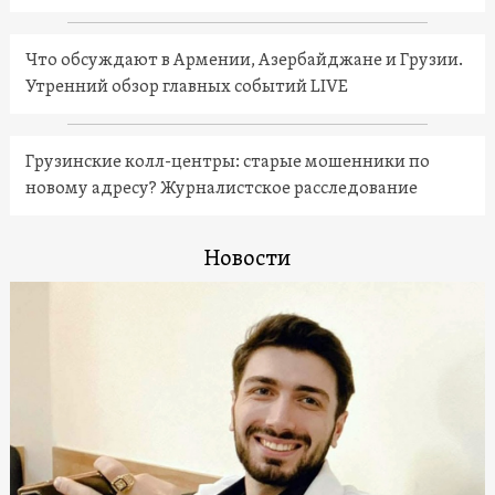
Что обсуждают в Армении, Азербайджане и Грузии.
Утренний обзор главных событий LIVE
Грузинские колл-центры: старые мошенники по
новому адресу? Журналистское расследование
Новости