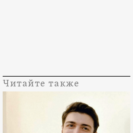
Читайте также