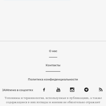
О нас
Контакты
Политика конфиденциальности
JAMnews в соцсетях
Топонимы и терминология, используемые в публикациях, а также
содержащиеся в них взгляды и мнения не обязательно отражают