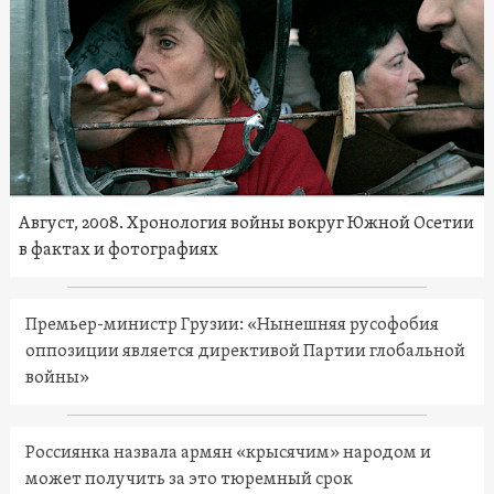
Август, 2008. Хронология войны вокруг Южной Осетии
в фактах и фотографиях
Премьер-министр Грузии: «Нынешняя русофобия
оппозиции является директивой Партии глобальной
войны»
Россиянка назвала армян «крысячим» народом и
может получить за это тюремный срок