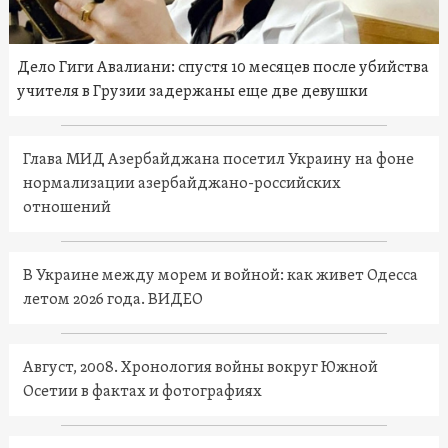
Дело Гиги Авалиани: спустя 10 месяцев после убийства
учителя в Грузии задержаны еще две девушки
Глава МИД Азербайджана посетил Украину на фоне
нормализации азербайджано-российских
отношений
В Украине между морем и войной: как живет Одесса
летом 2026 года. ВИДЕО
Август, 2008. Хронология войны вокруг Южной
Осетии в фактах и фотографиях