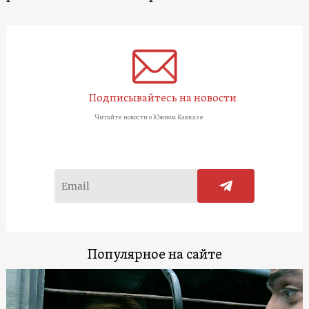
Подписывайтесь на новости
Читайте новости о Южном Кавказе
Популярное на сайте