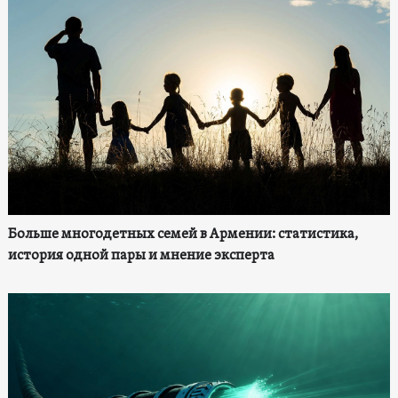
Больше многодетных семей в Армении: статистика,
история одной пары и мнение эксперта