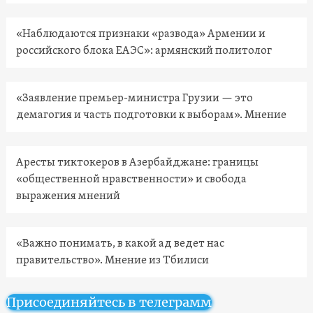
«Наблюдаются признаки «развода» Армении и
российского блока ЕАЭС»: армянский политолог
«Заявление премьер-министра Грузии — это
демагогия и часть подготовки к выборам». Мнение
Аресты тиктокеров в Азербайджане: границы
«общественной нравственности» и свобода
выражения мнений
«Важно понимать, в какой ад ведет нас
правительство». Мнение из Тбилиси
Присоединяйтесь в телеграмм