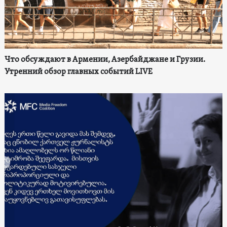
Что обсуждают в Армении, Азербайджане и Грузии.
Утренний обзор главных событий LIVE