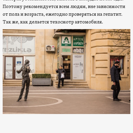
Поэтому рекомендуется всем людям, вне зависимости
от пола и возраста, ежегодно проверяться на гепатит.
Так же, как делается техосмотр автомобиля.