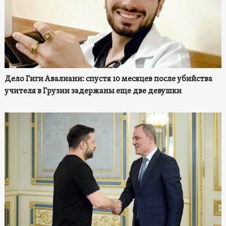
Дело Гиги Авалиани: спустя 10 месяцев после убийства
учителя в Грузии задержаны еще две девушки