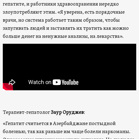
гепатите, и работники здравоохранения нередко
злоупотребляют этим. «Я уверена, есть порядочные
врачи, но система работает таким образом, чтобы
запугивать людей и заставлять их тратить как можно
больше денег на ненужные анализы, на лекарства».
Терапевт-гепатолог
Заур Оруджев
:
«Гепатит считается в Азербайджане постыдной
болезнью, так как раньше им чаще болели наркоманы.