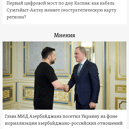
Первый цифровой мост по дну Каспия: как кабель
Сумгайыт-Актау меняет геостратегическую карту
региона?
Мнения
Глава МИД Азербайджана посетил Украину на фоне
нормализации азербайджано-российских отношений