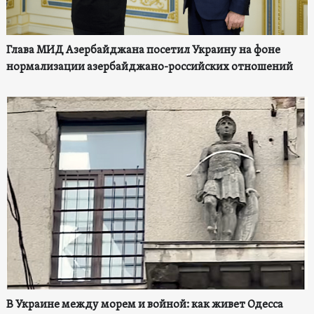
Глава МИД Азербайджана посетил Украину на фоне
нормализации азербайджано-российских отношений
В Украине между морем и войной: как живет Одесса