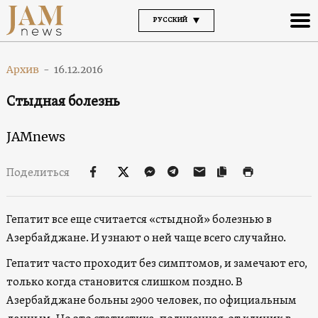
РУССКИЙ
Архив
-
16.12.2016
Стыдная болезнь
JAMnews
Поделиться
Гепатит все еще считается «стыдной» болезнью в
Азербайджане. И узнают о ней чаще всего случайно.
Гепатит часто проходит без симптомов, и замечают его,
только когда становится слишком поздно. В
Азербайджане больны 2900 человек, по официальным