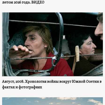
летом 2026 года. ВИДЕО
Август, 2008. Хронология войны вокруг Южной Осетии в
фактах и фотографиях